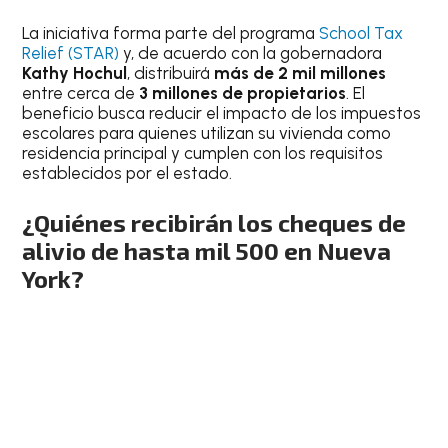
La iniciativa forma parte del programa
School Tax
Relief (STAR)
y, de acuerdo con la gobernadora
Kathy Hochul
, distribuirá
más de 2 mil millones
entre cerca de
3 millones de propietarios
. El
beneficio busca reducir el impacto de los impuestos
escolares para quienes utilizan su vivienda como
residencia principal y cumplen con los requisitos
establecidos por el estado.
¿Quiénes recibirán los cheques de
alivio de hasta mil 500 en Nueva
York?