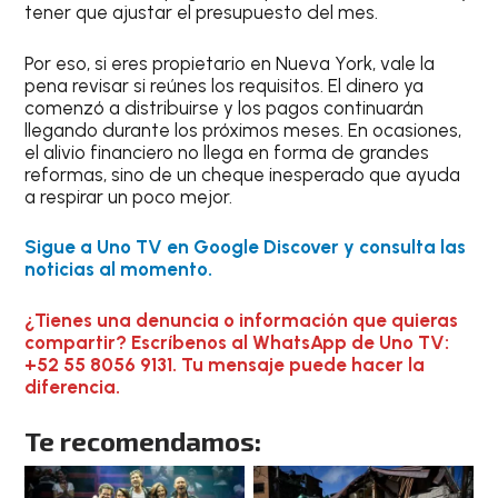
tener que ajustar el presupuesto del mes.
Por eso, si eres propietario en Nueva York, vale la
pena revisar si reúnes los requisitos. El dinero ya
comenzó a distribuirse y los pagos continuarán
llegando durante los próximos meses. En ocasiones,
el alivio financiero no llega en forma de grandes
reformas, sino de un cheque inesperado que ayuda
a respirar un poco mejor.
Sigue a Uno TV en Google Discover y consulta las
noticias al momento.
¿Tienes una denuncia o información que quieras
compartir? Escríbenos al WhatsApp de Uno TV:
+52 55 8056 9131. Tu mensaje puede hacer la
diferencia.
Te recomendamos: