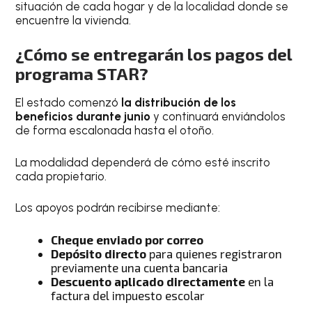
situación de cada hogar y de la localidad donde se
encuentre la vivienda.
¿Cómo se entregarán los pagos del
programa STAR?
El estado comenzó
la distribución de los
beneficios durante junio
y continuará enviándolos
de forma escalonada hasta el otoño.
La modalidad dependerá de cómo esté inscrito
cada propietario.
Los apoyos podrán recibirse mediante:
Cheque enviado por correo
Depósito directo
para quienes registraron
previamente una cuenta bancaria
Descuento aplicado directamente
en la
factura del impuesto escolar