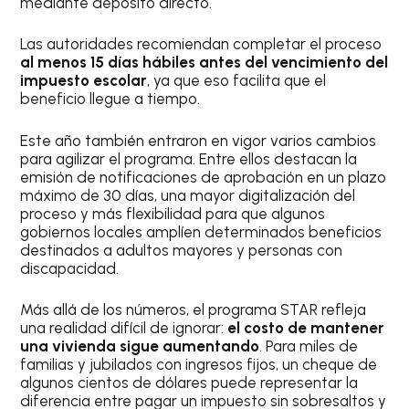
mediante depósito directo.
Las autoridades recomiendan completar el proceso
al menos 15 días hábiles antes del vencimiento del
impuesto escolar
, ya que eso facilita que el
beneficio llegue a tiempo.
Este año también entraron en vigor varios cambios
para agilizar el programa. Entre ellos destacan la
emisión de notificaciones de aprobación en un plazo
máximo de 30 días, una mayor digitalización del
proceso y más flexibilidad para que algunos
gobiernos locales amplíen determinados beneficios
destinados a adultos mayores y personas con
discapacidad.
Más allá de los números, el programa STAR refleja
una realidad difícil de ignorar:
el costo de mantener
una vivienda sigue aumentando
. Para miles de
familias y jubilados con ingresos fijos, un cheque de
algunos cientos de dólares puede representar la
diferencia entre pagar un impuesto sin sobresaltos y