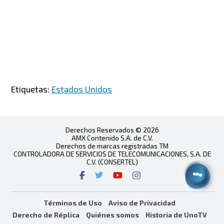
Etiquetas:
Estados Unidos
Derechos Reservados © 2026
AMX Contenido S.A. de C.V.
Derechos de marcas registradas TM
CONTROLADORA DE SERVICIOS DE TELECOMUNICACIONES, S.A. DE
C.V. (CONSERTEL)
Términos de Uso
Aviso de Privacidad
Derecho de Réplica
Quiénes somos
Historia de UnoTV