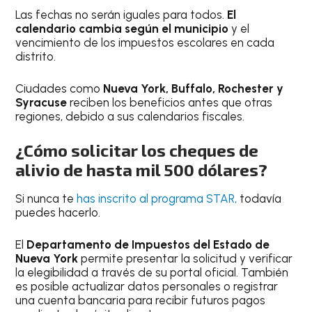
Las fechas no serán iguales para todos.
El
calendario cambia según el municipio
y el
vencimiento de los impuestos escolares en cada
distrito.
Ciudades como
Nueva York, Buffalo, Rochester y
Syracuse
reciben los beneficios antes que otras
regiones, debido a sus calendarios fiscales.
¿Cómo solicitar los cheques de
alivio de hasta mil 500 dólares?
Si nunca te
has inscrito al programa STAR,
todavía
puedes hacerlo.
El
Departamento de Impuestos del Estado de
Nueva York
permite presentar la solicitud y verificar
la elegibilidad a través de su portal oficial. También
es posible actualizar datos personales o registrar
una cuenta bancaria para recibir futuros pagos