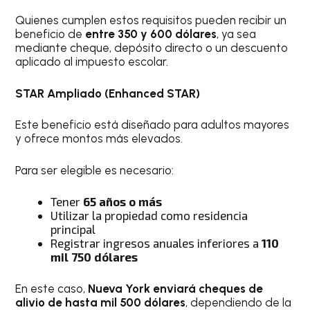
Quienes cumplen estos requisitos pueden recibir un
beneficio de
entre 350 y 600 dólares
, ya sea
mediante cheque, depósito directo o un descuento
aplicado al impuesto escolar.
STAR Ampliado (Enhanced STAR)
Este beneficio está diseñado para adultos mayores
y ofrece montos más elevados.
Para ser elegible es necesario:
Tener
65 años o más
Utilizar la propiedad como residencia
principal
Registrar ingresos anuales inferiores a
110
mil 750 dólares
En este caso,
Nueva York enviará cheques de
alivio de hasta mil 500 dólares
, dependiendo de la