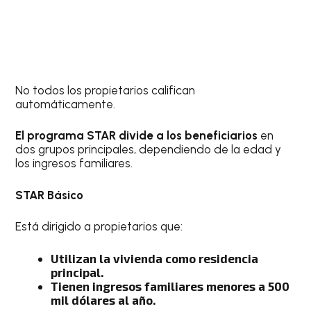
No todos los propietarios califican
automáticamente.
El programa STAR divide a los beneficiarios
en
dos grupos principales, dependiendo de la edad y
los ingresos familiares.
STAR Básico
Está dirigido a propietarios que:
Utilizan la vivienda como residencia
principal.
Tienen ingresos familiares menores a 500
mil dólares al año.