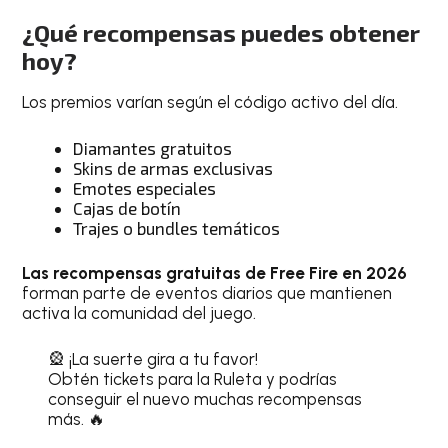
¿
Qué recompensas puedes obtener
hoy
?
Los premios varían según el código activo del día.
Diamantes gratuitos
Skins de armas exclusivas
Emotes especiales
Cajas de botín
Trajes o bundles temáticos
Las recompensas gratuitas de Free Fire en 2026
forman parte de eventos diarios que mantienen
activa la comunidad del juego.
🎡 ¡La suerte gira a tu favor!
Obtén tickets para la Ruleta y podrías
conseguir el nuevo muchas recompensas
más. 🔥