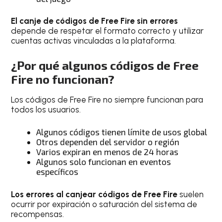
El canje de códigos de Free Fire sin errores
depende de respetar el formato correcto y utilizar
cuentas activas vinculadas a la plataforma.
¿
Por qué algunos códigos de Free
Fire no funcionan
?
Los códigos de Free Fire no siempre funcionan para
todos los usuarios.
Algunos códigos tienen límite de usos global
Otros dependen del servidor o región
Varios expiran en menos de 24 horas
Algunos solo funcionan en eventos
específicos
Los errores al canjear códigos de Free Fire
suelen
ocurrir por expiración o saturación del sistema de
recompensas.