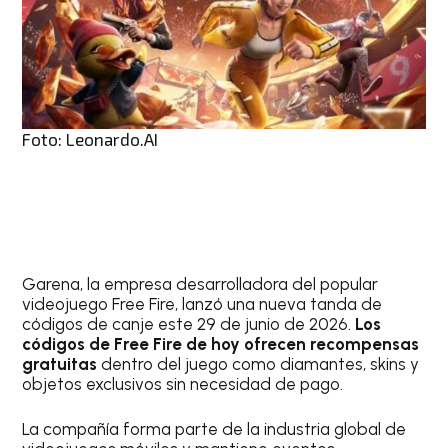
Foto: Leonardo.AI
Garena, la empresa desarrolladora del popular
videojuego Free Fire, lanzó una nueva tanda de
códigos de canje este 29 de junio de 2026.
Los
códigos de Free Fire de hoy ofrecen recompensas
gratuitas
dentro del juego como diamantes, skins y
objetos exclusivos sin necesidad de pago.
La compañía forma parte de la industria global de