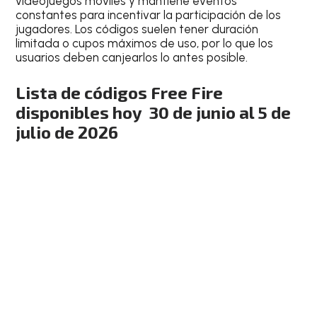
videojuegos móviles y mantiene eventos
constantes para incentivar la participación de los
jugadores. Los códigos suelen tener duración
limitada o cupos máximos de uso, por lo que los
usuarios deben canjearlos lo antes posible.
Lista de códigos Free Fire
disponibles hoy 30 de junio al 5 de
julio de 2026