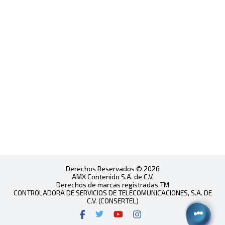
Derechos Reservados © 2026
AMX Contenido S.A. de C.V.
Derechos de marcas registradas TM
CONTROLADORA DE SERVICIOS DE TELECOMUNICACIONES, S.A. DE
C.V. (CONSERTEL)