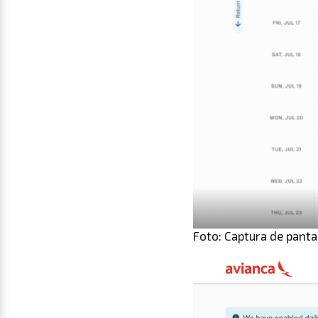
Foto: Captura de panta