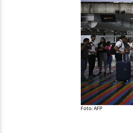
Foto: AFP