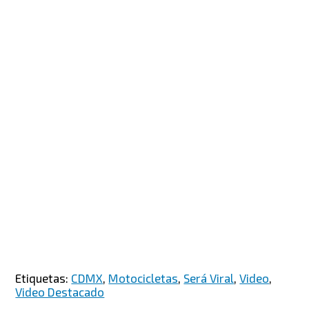
Etiquetas:
CDMX
,
Motocicletas
,
Será Viral
,
Video
,
Video Destacado