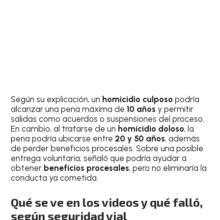
Según su explicación, un
homicidio culposo
podría
alcanzar una pena máxima de
10 años
y permitir
salidas como acuerdos o suspensiones del proceso.
En cambio, al tratarse de un
homicidio doloso
, la
pena podría ubicarse entre
20 y 50 años
, además
de perder beneficios procesales. Sobre una posible
entrega voluntaria, señaló que podría ayudar a
obtener
beneficios procesales
, pero no eliminaría la
conducta ya cometida.
Qué se ve en los videos y qué falló,
según seguridad vial