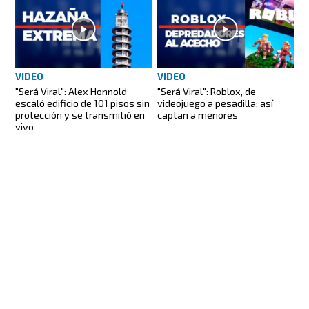
VIDEO
VIDEO
"Será Viral": Alex Honnold
"Será Viral": Roblox, de
escaló edificio de 101 pisos sin
videojuego a pesadilla; así
protección y se transmitió en
captan a menores
vivo