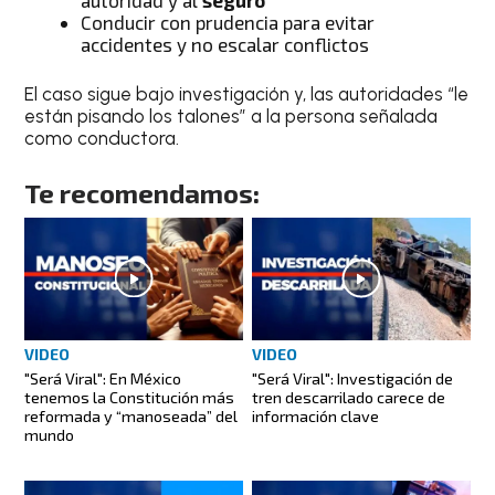
Conducir con prudencia para evitar
accidentes y no escalar conflictos
El caso sigue bajo investigación y, las autoridades “le
están pisando los talones” a la persona señalada
como conductora.
Te recomendamos:
VIDEO
VIDEO
"Será Viral": En México
"Será Viral": Investigación de
tenemos la Constitución más
tren descarrilado carece de
reformada y “manoseada” del
información clave
mundo