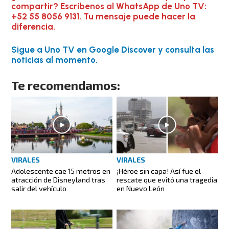
compartir? Escríbenos al WhatsApp de Uno TV:
+52 55 8056 9131. Tu mensaje puede hacer la
diferencia.
Sigue a Uno TV en Google Discover y consulta las
noticias al momento.
Te recomendamos:
VIRALES
VIRALES
Adolescente cae 15 metros en
¡Héroe sin capa! Así fue el
atracción de Disneyland tras
rescate que evitó una tragedia
salir del vehículo
en Nuevo León