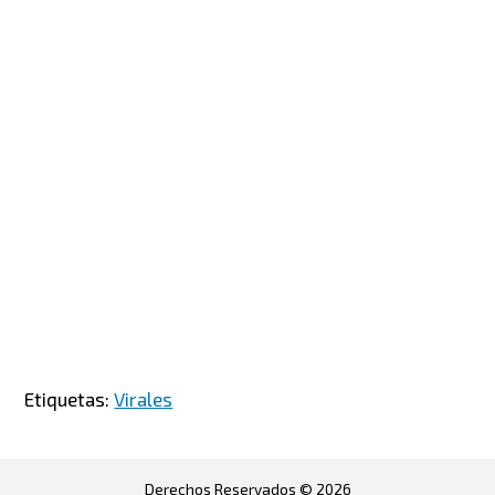
Etiquetas:
Virales
Derechos Reservados © 2026