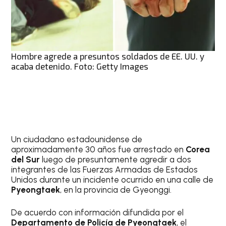
Hombre agrede a presuntos soldados de EE. UU. y
acaba detenido. Foto: Getty Images
Un ciudadano estadounidense de
aproximadamente 30 años fue arrestado en
Corea
del Sur
luego de presuntamente agredir a dos
integrantes de las Fuerzas Armadas de Estados
Unidos durante un incidente ocurrido en una calle de
Pyeongtaek
, en la provincia de Gyeonggi.
De acuerdo con información difundida por el
Departamento de Policía de Pyeongtaek
, el