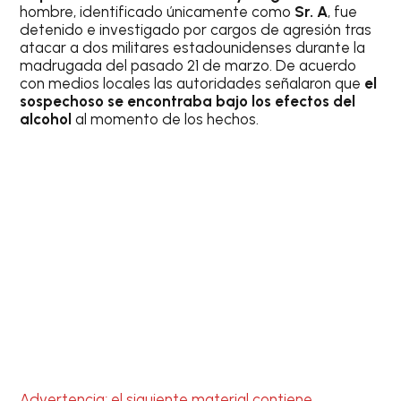
hombre, identificado únicamente como
Sr. A
, fue
detenido e investigado por cargos de agresión tras
atacar a dos militares estadounidenses durante la
madrugada del pasado 21 de marzo. De acuerdo
con medios locales las autoridades señalaron que
el
sospechoso se encontraba bajo los efectos del
alcohol
al momento de los hechos.
Advertencia; el siguiente material contiene