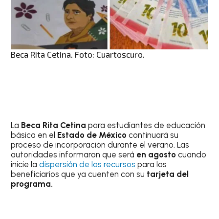
Beca Rita Cetina. Foto: Cuartoscuro.
La
Beca Rita Cetina
para estudiantes de educación
básica en el
Estado de México
continuará su
proceso de incorporación durante el verano. Las
autoridades informaron que será
en agosto
cuando
inicie la
dispersión de los recursos
para los
beneficiarios que ya cuenten con su
tarjeta del
programa.