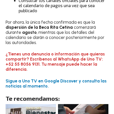
Consultar los canales oficiales para conocer
el calendario de pagos una vez que sea
publicado
Por ahora, la única fecha confirmada es que la
dispersión de la Beca Rita Cetina
comenzará
durante
agosto
, mientras que los detalles del
calendario se darán a conocer posteriormente por
las autoridades.
¿Tienes una denuncia o información que quieras
compartir? Escríbenos al WhatsApp de Uno TV:
+52 55 8056 9131. Tu mensaje puede hacer la
diferencia.
Sigue a Uno TV en Google Discover y consulta las
noticias al momento.
Te recomendamos: