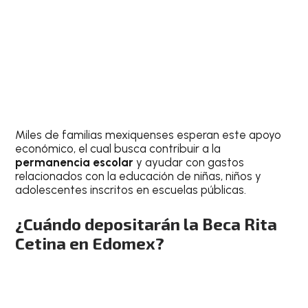
Miles de familias mexiquenses esperan este apoyo
económico, el cual busca contribuir a la
permanencia escolar
y ayudar con gastos
relacionados con la educación de niñas, niños y
adolescentes inscritos en escuelas públicas.
¿Cuándo depositarán la Beca Rita
Cetina en Edomex?