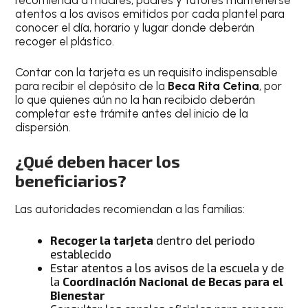
atentos a los avisos emitidos por cada plantel para
conocer el día, horario y lugar donde deberán
recoger el plástico.
Contar con la tarjeta es un requisito indispensable
para recibir el depósito de la
Beca Rita Cetina
, por
lo que quienes aún no la han recibido deberán
completar este trámite antes del inicio de la
dispersión.
¿Qué deben hacer los
beneficiarios?
Las autoridades recomiendan a las familias:
Recoger la tarjeta
dentro del periodo
establecido
Estar atentos a los avisos de la escuela y de
la
Coordinación Nacional de Becas para el
Bienestar