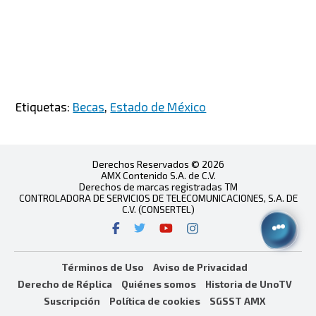
Etiquetas:
Becas
,
Estado de México
Derechos Reservados © 2026
AMX Contenido S.A. de C.V.
Derechos de marcas registradas TM
CONTROLADORA DE SERVICIOS DE TELECOMUNICACIONES, S.A. DE
C.V. (CONSERTEL)
Términos de Uso
Aviso de Privacidad
Derecho de Réplica
Quiénes somos
Historia de UnoTV
Suscripción
Política de cookies
SGSST AMX