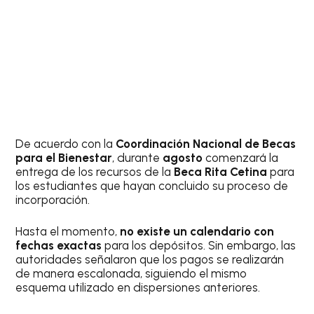
De acuerdo con la
Coordinación Nacional de Becas
para el Bienestar
, durante
agosto
comenzará la
entrega de los recursos de la
Beca Rita Cetina
para
los estudiantes que hayan concluido su proceso de
incorporación.
Hasta el momento,
no existe un calendario con
fechas exactas
para los depósitos. Sin embargo, las
autoridades señalaron que los pagos se realizarán
de manera escalonada, siguiendo el mismo
esquema utilizado en dispersiones anteriores.