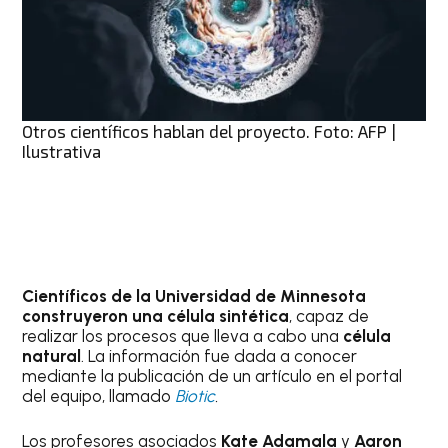
Otros científicos hablan del proyecto. Foto: AFP |
Ilustrativa
Científicos
de la Universidad de Minnesota
construyeron una célula sintética
, capaz de
realizar los procesos que lleva a cabo una
célula
natural
. La información fue dada a conocer
mediante la publicación de un artículo en el portal
del equipo, llamado
Biotic
.
Los profesores asociados
Kate Adamala
y
Aaron