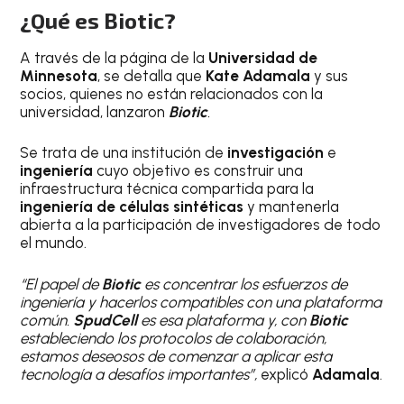
¿Qué es Biotic?
A través de la página de la
Universidad de
Minnesota
, se detalla que
Kate Adamala
y sus
socios, quienes no están relacionados con la
universidad, lanzaron
Biotic
.
Se trata de una institución de
investigación
e
ingeniería
cuyo objetivo es construir una
infraestructura técnica compartida para la
ingeniería de células sintéticas
y mantenerla
abierta a la participación de investigadores de todo
el mundo.
“El papel de
Biotic
es concentrar los esfuerzos de
ingeniería y hacerlos compatibles con una plataforma
común.
SpudCell
es esa plataforma y, con
Biotic
estableciendo los protocolos de colaboración,
estamos deseosos de comenzar a aplicar esta
tecnología a desafíos importantes”,
explicó
Adamala
.