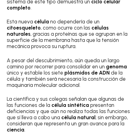
sistema de este tipo demuestra un
ciclo celular
completo
.
Esta nueva
célula
no dependería de un
citoesqueleto
, como ocurre con las
células
naturales
, gracias a proteínas que se agrupan en la
superficie de la membrana hasta que la tensión
mecánica provoca su ruptura.
A pesar del descubrimiento, aún queda un largo
camino por recorrer para consolidar en un
genoma
único y estable los siete
plásmidos de ADN
de la
célula y también será necesaria la construcción de
maquinaria molecular adicional.
La científica y sus colegas señalan que algunas de
las funciones de la
célula sintética
presentan
deficiencias y que aún no realiza todas las funciones
que sí lleva a cabo una
célula natural
; sin embargo,
consideran que representa un gran avance para la
ciencia
.