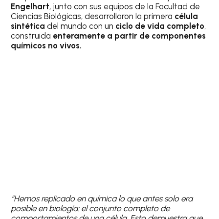
Engelhart
, junto con sus equipos de la Facultad de
Ciencias Biológicas, desarrollaron la primera
célula
sintética
del mundo con un
ciclo de vida completo
,
construida
enteramente a partir de componentes
químicos no vivos.
“Hemos replicado en química lo que antes solo era
posible en biología: el conjunto completo de
comportamientos de una célula. Esto demuestra que