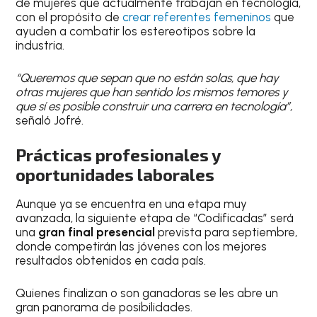
de mujeres que actualmente trabajan en tecnología,
con el propósito de
crear referentes femeninos
que
ayuden a combatir los estereotipos sobre la
industria.
“Queremos que sepan que no están solas, que hay
otras mujeres que han sentido los mismos temores y
que sí es posible construir una carrera en tecnología”,
señaló Jofré.
Prácticas profesionales y
oportunidades laborales
Aunque ya se encuentra en una etapa muy
avanzada, la siguiente etapa de “Codificadas” será
una
gran final presencial
prevista para septiembre,
donde competirán las jóvenes con los mejores
resultados obtenidos en cada país.
Quienes finalizan o son ganadoras se les abre un
gran panorama de posibilidades.