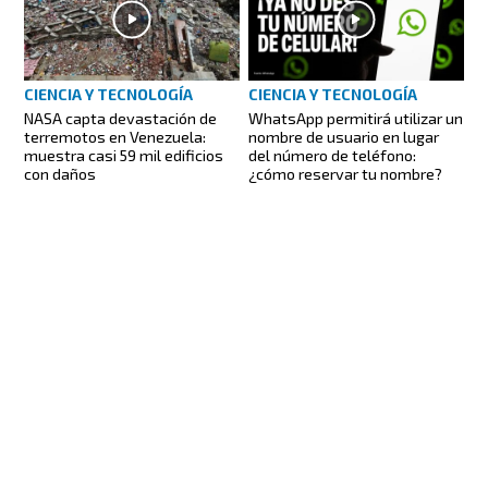
CIENCIA Y TECNOLOGÍA
CIENCIA Y TECNOLOGÍA
NASA capta devastación de
WhatsApp permitirá utilizar un
terremotos en Venezuela:
nombre de usuario en lugar
muestra casi 59 mil edificios
del número de teléfono:
con daños
¿cómo reservar tu nombre?