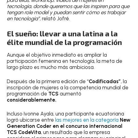
tecnología, donde queremos que las inspiren para que
tengan role model y puedan sentir cómo es trabajar
en tecnología”,
relató Jofré.
El sueño: llevar a una latina a la
élite mundial de la programación
Aunque el objetivo inmediato es ampliar la
participación femenina en tecnología, la meta de
largo plazo es mucho más ambiciosa.
Después de la primera edición de “
Codificadas”
, la
inscripción de mujeres a la competencia mundial de
programación de
TCS
aumentó
considerablemente.
Incluso Ivonne Ayala, una participante ecuatoriana
logró ubicarse entre
las mejores en la categoría
New
Generation Coder en el concurso internacional
TCS CodeVita
, un resultado que la empresa