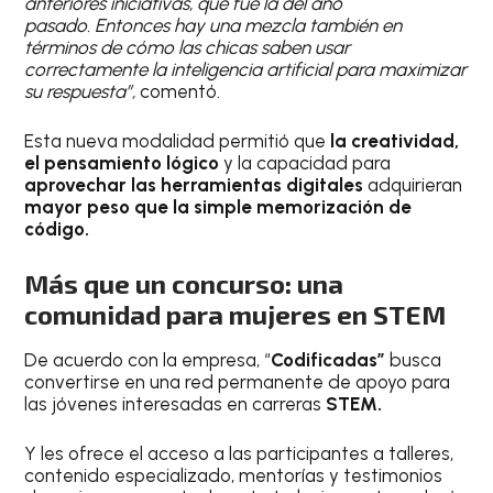
anteriores iniciativas, que fue la del año
pasado. Entonces hay una mezcla también en
términos de cómo las chicas saben usar
correctamente la inteligencia artificial para maximizar
su respuesta”,
comentó.
Esta nueva modalidad permitió que
la creatividad,
el pensamiento lógico
y la capacidad para
aprovechar las herramientas digitales
adquirieran
mayor peso que la simple memorización de
código.
Más que un concurso: una
comunidad para mujeres en STEM
De acuerdo con la empresa, “
Codificadas”
busca
convertirse en una red permanente de apoyo para
las jóvenes interesadas en carreras
STEM.
Y les ofrece el acceso a las participantes a talleres,
contenido especializado, mentorías y testimonios