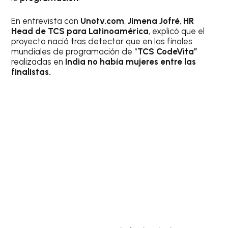
En entrevista con
Unotv.com
,
Jimena Jofré
,
HR
Head de TCS para Latinoamérica
, explicó que el
proyecto nació tras detectar que en las finales
mundiales de programación de “
TCS CodeVita”
realizadas en
India
no había mujeres entre las
finalistas.