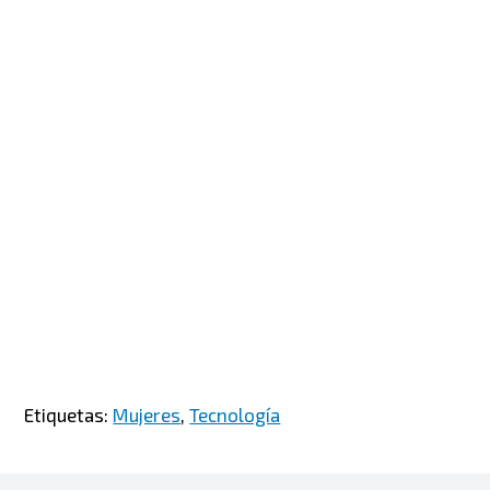
Etiquetas:
Mujeres
,
Tecnología