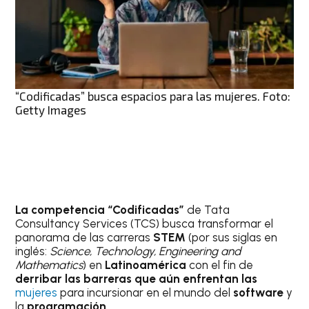
“Codificadas” busca espacios para las mujeres. Foto:
Getty Images
La competencia “Codificadas”
de Tata
Consultancy Services (TCS) busca transformar el
panorama de las carreras
STEM
(por sus siglas en
inglés:
Science, Technology, Engineering and
Mathematics
) en
Latinoamérica
con el fin de
derribar las barreras que aún enfrentan las
mujeres
para incursionar en el mundo del
software
y
la
programación
.