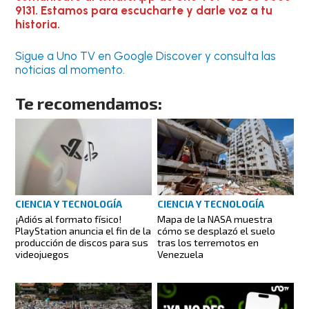
9131. Estamos para escucharte y darle voz a tu
historia.
Sigue a Uno TV en Google Discover y consulta las
noticias al momento.
Te recomendamos:
CIENCIA Y TECNOLOGÍA
CIENCIA Y TECNOLOGÍA
¡Adiós al formato físico!
Mapa de la NASA muestra
PlayStation anuncia el fin de la
cómo se desplazó el suelo
producción de discos para sus
tras los terremotos en
videojuegos
Venezuela