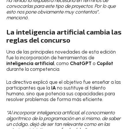
ha tenido la respuesta necesaria en términos de
convocarlas para este tipo de proyectos. Por lo que
esto nos pone obviamente muy contentos”,
mencionó.
La inteligencia artificial cambia las
reglas del concurso
Una de las principales novedades de esta edición
fue la incorporación de herramientas de
inteligencia artificial
, como
ChatGPT
o
Copilot
durante la competencia.
La directiva explicó que el objetivo fue enseñar a las
participantes que la
IA
no sustituye al talento
humano, sino que potencia sus capacidades para
resolver problemas de forma más eficiente.
“Al incorporar inteligencia artificial, el conocimiento
algorítmico de la programación en sí mismo, de saber
un código, dejó de ser tan relevante como en las