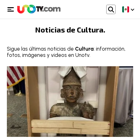
Noticias de
Cultura
.
Sigue las últimas noticias de
Cultura
: información,
fotos, imágenes y videos en Unotv.