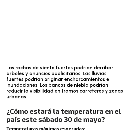
Las rachas de viento fuertes podrían derribar
árboles y anuncios publicitarios.
Las lluvias
fuertes podrían originar encharcamientos e
inundaciones. Los bancos de niebla podrían
reducir la visibilidad en tramos carreteros y zonas
urbanas.
¿Cómo estará la temperatura en el
país este sábado 30 de mayo?
Temperaturas máximas esperadas: