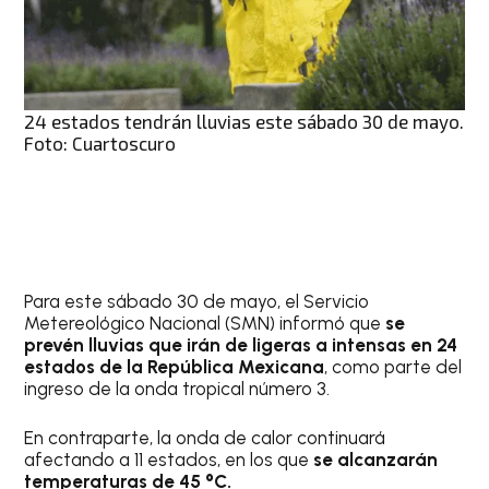
24 estados tendrán lluvias este sábado 30 de mayo.
Foto: Cuartoscuro
Para este sábado 30 de mayo, el Servicio
Metereológico Nacional (SMN) informó que
se
prevén lluvias que irán de ligeras a intensas en 24
estados de la República Mexicana
, como parte del
ingreso de la onda tropical número 3.
En contraparte, la onda de calor continuará
afectando a 11 estados, en los que
se alcanzarán
temperaturas de 45 °C.