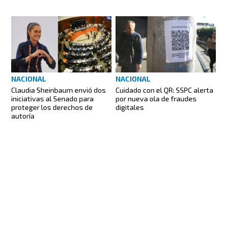
NACIONAL
NACIONAL
Claudia Sheinbaum envió dos
Cuidado con el QR: SSPC alerta
iniciativas al Senado para
por nueva ola de fraudes
proteger los derechos de
digitales
autoría