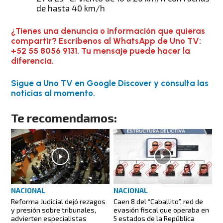
de hasta 40 km/h
¿Tienes una denuncia o información que quieras
compartir? Escríbenos al WhatsApp de Uno TV:
+52 55 8056 9131. Tu mensaje puede hacer la
diferencia.
Sigue a Uno TV en Google Discover y consulta las
noticias al momento.
Te recomendamos:
NACIONAL
NACIONAL
Caen 8 del “Caballito”, red de
Reforma Judicial dejó rezagos
evasión fiscal que operaba en
y presión sobre tribunales,
5 estados de la República
advierten especialistas