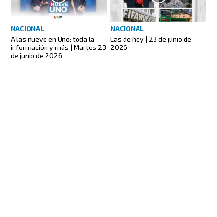
NACIONAL
NACIONAL
A las nueve en Uno: toda la
Las de hoy | 23 de junio de
información y más | Martes 23
2026
de junio de 2026