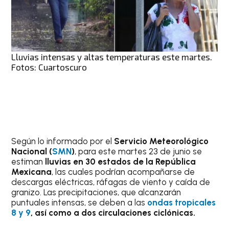
Lluvias intensas y altas temperaturas este martes.
Fotos: Cuartoscuro
Según lo informado por el
Servicio Meteorológico
Nacional (
SMN
)
, para este martes 23 de junio se
estiman
lluvias en 30 estados de la República
Mexicana
, las cuales podrían acompañarse de
descargas eléctricas, ráfagas de viento y caída de
granizo. Las precipitaciones, que alcanzarán
puntuales intensas, se deben a las
ondas tropicales
8 y 9
, así como a dos circulaciones ciclónicas.