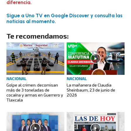
diferencia.
Sigue a Uno TV en Google Discover y consulta las
noticias al momento.
Te recomendamos:
NACIONAL
NACIONAL
Golpe al crimen: decomisan
La mañanera de Claudia
más de 3 toneladas de
Sheinbaum, 23 de junio de
cocaína y armas en Guerrero y
2026
Tlaxcala