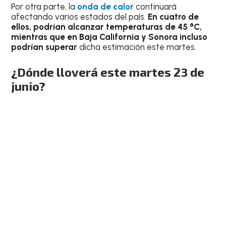
Por otra parte, la
onda de calor
continuará
afectando varios estados del país.
En cuatro de
ellos, podrían alcanzar temperaturas de 45 °C,
mientras que en Baja California y Sonora incluso
podrían superar
dicha estimación este martes.
¿Dónde lloverá este martes 23 de
junio
?