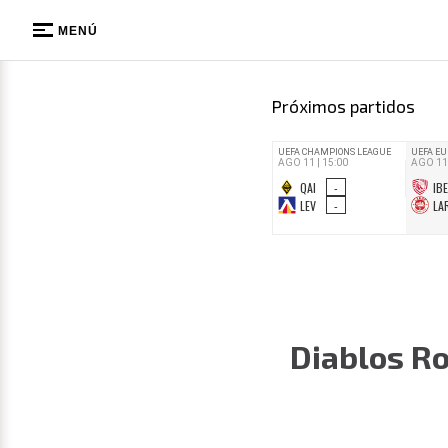
MENÚ
Próximos partidos
Diablos Ro