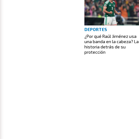
DEPORTES
¿Por qué Raúl Jiménez usa
una banda en la cabeza? La
historia detrás de su
protección