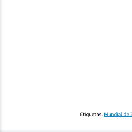
Etiquetas:
Mundial de 