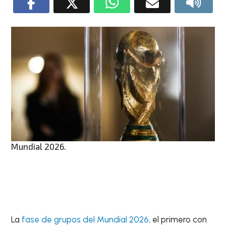
Mundial 2026.
La
fase de grupos del Mundial 2026,
el primero con