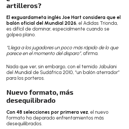
artilleros?
El exguardameta inglés Joe Hart considera que el
balón oficial del Mundial 2026
, el Adidas Trionda,
es difícil de dominar, especialmente cuando se
golpea plano.
“Llega a los jugadores un poco más rápido de lo que
parece en el momento del disparo”
, afirma.
Nada que ver, sin embargo, con el temido Jabulani
del Mundial de Sudáfrica 2010, “un balón aterrador”
para los porteros.
Nuevo formato, más
desequilibrado
Con 48 selecciones por primera vez
, el nuevo
formato ha deparado enfrentamientos más
desequilibrados.