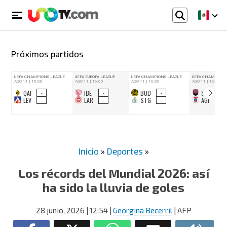
Próximos partidos
Inicio
»
Deportes
»
Los récords del Mundial 2026: así
ha sido la lluvia de goles
28 junio, 2026
| 12:54
|
Georgina Becerril
| AFP