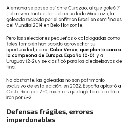
Alemania se paseó así ante Curazao, al que goleó 7-
1, el mismo tanteador del recordado Mineirazo, la
goleada recibida por el anfitrión Brasil en semifinales
del Mundial 2014 en Belo Horizonte.
Pero las selecciones pequeñas o catalogadas como
tales también han sabido aprovechar su
oportunidad, como
Cabo Verde, que plantó cara a
la campeona de Europa, España (0-0)
, y a
Uruguay (2-2), y se clasificó para los dieciseisavos de
final.
No obstante, las goleadas no son patrimonio
exclusivo de esta edición: en 2022, España aplastó a
Costa Rica por 7-0, mientras que Inglaterra arrolló a
Irán por 6-2.
Defensas frágiles, errores
imperdonables