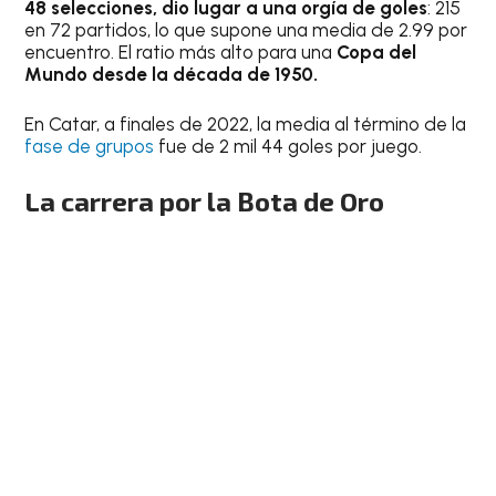
48 selecciones, dio lugar a una orgía de goles
: 215
en 72 partidos, lo que supone una media de 2.99 por
encuentro. El ratio más alto para una
Copa del
Mundo desde la década de 1950.
En Catar, a finales de 2022, la media al término de la
fase de grupos
fue de 2 mil 44 goles por juego.
La carrera por la Bota de Oro