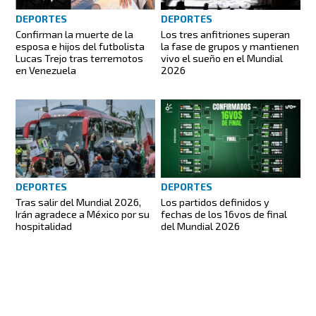
DEPORTES
DEPORTES
Confirman la muerte de la
Los tres anfitriones superan
esposa e hijos del futbolista
la fase de grupos y mantienen
Lucas Trejo tras terremotos
vivo el sueño en el Mundial
en Venezuela
2026
DEPORTES
DEPORTES
Tras salir del Mundial 2026,
Los partidos definidos y
Irán agradece a México por su
fechas de los 16vos de final
hospitalidad
del Mundial 2026