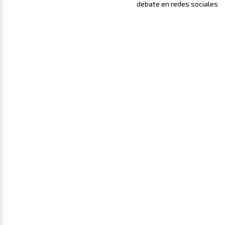
debate en redes sociales