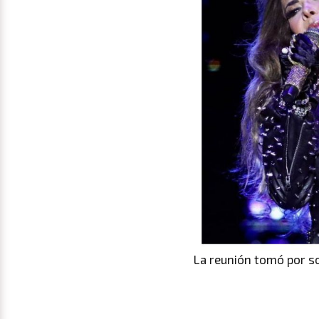
La reunión tomó por so