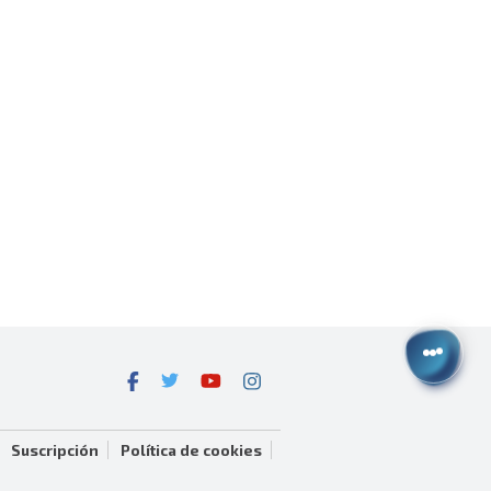
Suscripción
Política de cookies