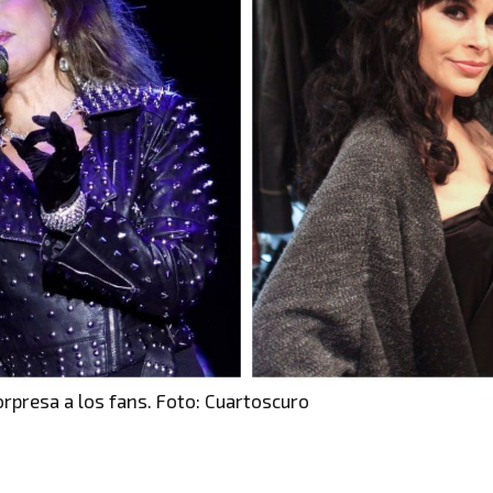
rpresa a los fans. Foto: Cuartoscuro