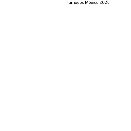
Famosos México 2026