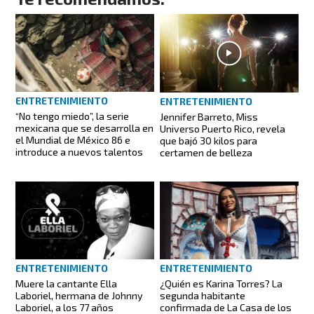
ENTRETENIMIENTO
ENTRETENIMIENTO
“No tengo miedo”, la serie
Jennifer Barreto, Miss
mexicana que se desarrolla en
Universo Puerto Rico, revela
el Mundial de México 86 e
que bajó 30 kilos para
introduce a nuevos talentos
certamen de belleza
ENTRETENIMIENTO
ENTRETENIMIENTO
Muere la cantante Ella
¿Quién es Karina Torres? La
Laboriel, hermana de Johnny
segunda habitante
Laboriel, a los 77 años
confirmada de La Casa de los