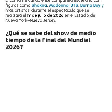
El cantante canadiense compartirá escenario con
figuras como
Shakira, Madonna, BTS, Burna Boy
y
más artistas, durante el espectáculo que se
realizará el
19 de julio de 2026
en el Estadio de
Nueva York–Nueva Jersey.
¿Qué se sabe del show de medio
tiempo de la Final del Mundial
2026?