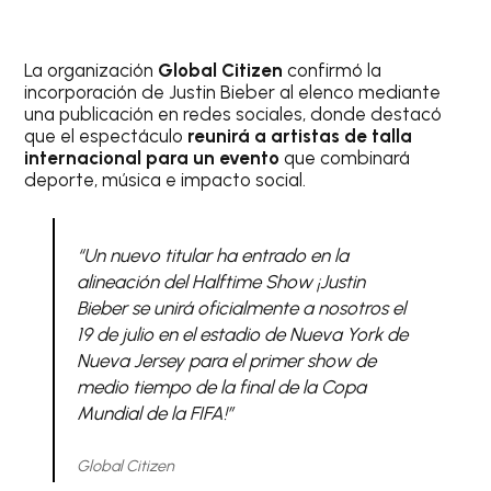
La organización
Global Citizen
confirmó la
incorporación de Justin Bieber al elenco mediante
una publicación en redes sociales, donde destacó
que el espectáculo
reunirá a artistas de talla
internacional para un evento
que combinará
deporte, música e impacto social.
“Un nuevo titular ha entrado en la
alineación del Halftime Show ¡Justin
Bieber se unirá oficialmente a nosotros el
19 de julio en el estadio de Nueva York de
Nueva Jersey para el primer show de
medio tiempo de la final de la Copa
Mundial de la FIFA!”
Global Citizen