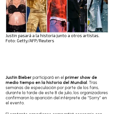
Justin pasará a la historia junto a otros artistas.
Foto: Getty/AFP/Reuters
Justin Bieber
participará en el
primer show de
medio tiempo en la historia del Mundial
. Tras
semanas de especulación por parte de los fans,
durante la tarde de este 8 de julio, los organizadores
confirmaron la aparición del intérprete de “Sorry” en
el evento.