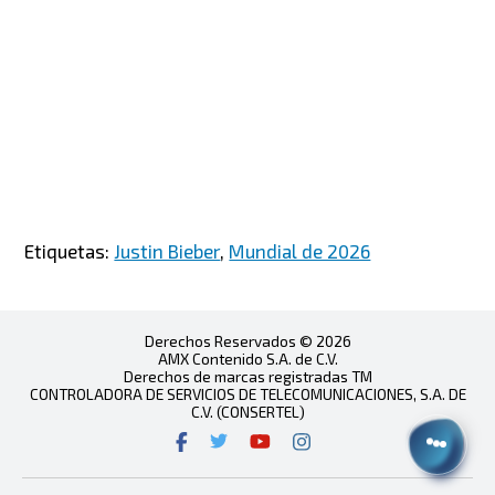
Etiquetas:
Justin Bieber
,
Mundial de 2026
Derechos Reservados © 2026
AMX Contenido S.A. de C.V.
Derechos de marcas registradas TM
CONTROLADORA DE SERVICIOS DE TELECOMUNICACIONES, S.A. DE
C.V. (CONSERTEL)