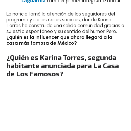
Laguardia
como el primer integrante oficial.
La noticia llamó la atención de los seguidores del
programa y de las redes sociales, donde Karina
Torres ha construido una sólida comunidad gracias a
su estilo espontáneo y su sentido del humor. Pero,
¿quién es la influencer que ahora llegará a la
casa más famosa de México?
¿Quién es Karina Torres, segunda
habitante anunciada para La Casa
de Los Famosos?