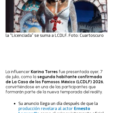
la “Licenciada” se suma a LCDLF. Foto: Cuartoscuro
La influencer
Karina Torres
fue presentada ayer, 7
de julio, como la
segunda habitante confirmada
de La Casa de los Famosos México (LCDLF) 2026
,
convirtiéndose en una de las participantes que
formarán parte de la nueva temporada del reality.
Su anuncio llega un día después de que la
producción revelara al
actor
Ernesto