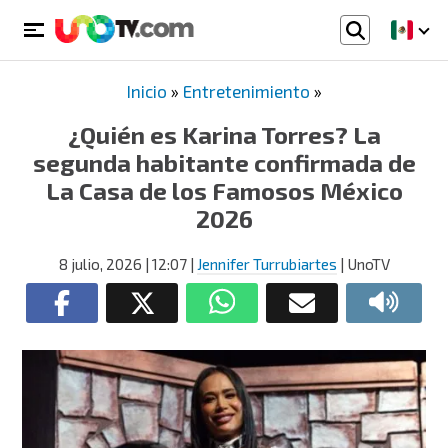
Inicio
»
Entretenimiento
»
¿Quién es Karina Torres? La
segunda habitante confirmada de
La Casa de los Famosos México
2026
8 julio, 2026
| 12:07
|
Jennifer Turrubiartes
| UnoTV