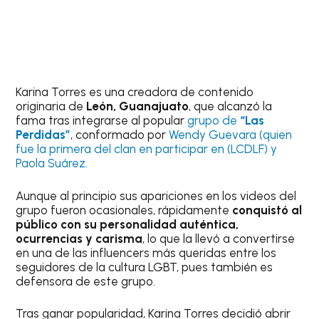
Karina Torres es una creadora de contenido
originaria de
León, Guanajuato
, que alcanzó la
fama tras integrarse al popular
grupo de
“Las
Perdidas”
, conformado por
Wendy Guevara (quien
fue la primera del clan en participar en (LCDLF) y
Paola Suárez.
Aunque al principio sus apariciones en los videos del
grupo fueron ocasionales, rápidamente
conquistó al
público con su personalidad auténtica,
ocurrencias y carisma
, lo que la llevó a convertirse
en una de las influencers más queridas entre los
seguidores de la cultura LGBT, pues también es
defensora de este grupo.
Tras ganar popularidad, Karina Torres decidió abrir