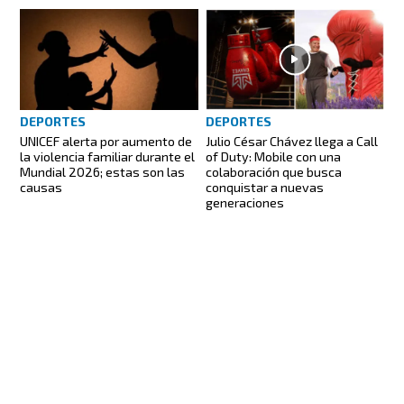
DEPORTES
DEPORTES
UNICEF alerta por aumento de
Julio César Chávez llega a Call
la violencia familiar durante el
of Duty: Mobile con una
Mundial 2026; estas son las
colaboración que busca
causas
conquistar a nuevas
generaciones