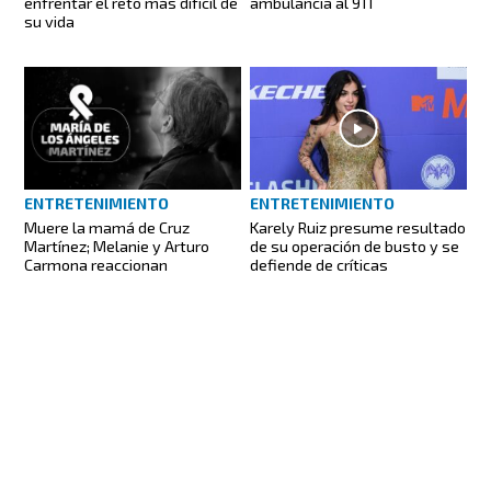
enfrentar el reto más difícil de
ambulancia al 911
su vida
ENTRETENIMIENTO
ENTRETENIMIENTO
Muere la mamá de Cruz
Karely Ruiz presume resultado
Martínez; Melanie y Arturo
de su operación de busto y se
Carmona reaccionan
defiende de críticas