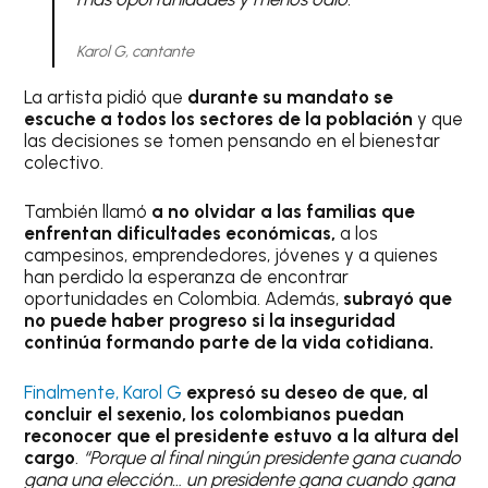
Karol G, cantante
La artista pidió que
durante su mandato se
escuche a todos los sectores de la población
y que
las decisiones se tomen pensando en el bienestar
colectivo.
También llamó
a no olvidar a las familias que
enfrentan dificultades económicas,
a los
campesinos, emprendedores, jóvenes y a quienes
han perdido la esperanza de encontrar
oportunidades en Colombia. Además,
subrayó que
no puede haber progreso si la inseguridad
continúa formando parte de la vida cotidiana.
Finalmente, Karol G
expresó su deseo de que, al
concluir el sexenio, los colombianos puedan
reconocer que el presidente estuvo a la altura del
cargo
.
“Porque al final ningún presidente gana cuando
gana una elección… un presidente gana cuando gana