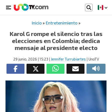
Inicio
»
Entretenimiento
»
Karol G rompe el silencio tras las
elecciones en Colombia; dedica
mensaje al presidente electo
29 junio, 2026
| 15:23
|
Jennifer Turrubiartes
| UnoTV