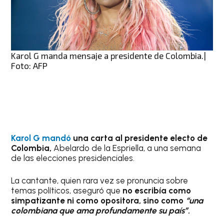
Karol G manda mensaje a presidente de Colombia.|
Foto: AFP
Karol G mandó
una carta al presidente electo de
Colombia,
Abelardo de la Espriella, a una semana
de las elecciones presidenciales.
La cantante, quien rara vez se pronuncia sobre
temas políticos, aseguró que
no escribía como
simpatizante ni como opositora, sino como
“una
colombiana que ama profundamente su país”.