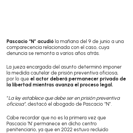
Pascacio “N”
acudió
la mañana del 9 de junio a una
comparecencia relacionada con el caso, cuya
denuncia se remonta a varios años atrás.
La jueza encargada del asunto determinó imponer
la medida cautelar de prisión preventiva oficiosa,
por lo que
el actor deberá permanecer privado de
la libertad mientras avanza el proceso legal.
“
La ley establece que debe ser en prisión preventiva
oficiosa”
, destacó el abogado de Pascacio “N”.
Cabe recordar que no es la primera vez que
Pascacio ‘N’ permanece en dicho centro
penitenciario, ya que en 2022 estuvo recluido