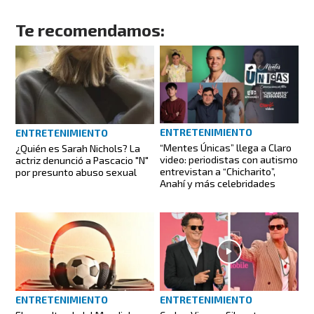
Te recomendamos:
ENTRETENIMIENTO
ENTRETENIMIENTO
“Mentes Únicas” llega a Claro
¿Quién es Sarah Nichols? La
video: periodistas con autismo
actriz denunció a Pascacio "N"
entrevistan a “Chicharito”,
por presunto abuso sexual
Anahí y más celebridades
ENTRETENIMIENTO
ENTRETENIMIENTO