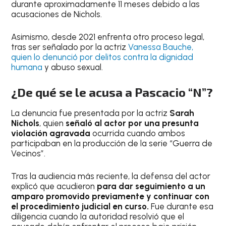
durante aproximadamente 11 meses debido a las
acusaciones de Nichols.
Asimismo, desde 2021 enfrenta otro proceso legal,
tras ser señalado por la actriz
Vanessa Bauche,
quien lo denunció por delitos contra la dignidad
humana
y abuso sexual.
¿De qué se le acusa a Pascacio “N”?
La denuncia fue presentada por la actriz
Sarah
Nichols
, quien
señaló al actor por una presunta
violación agravada
ocurrida cuando ambos
participaban en la producción de la serie “Guerra de
Vecinos”.
Tras la audiencia más reciente, la defensa del actor
explicó que acudieron
para dar seguimiento a un
amparo promovido previamente y continuar con
el procedimiento judicial en curso.
Fue durante esa
diligencia cuando la autoridad resolvió que el