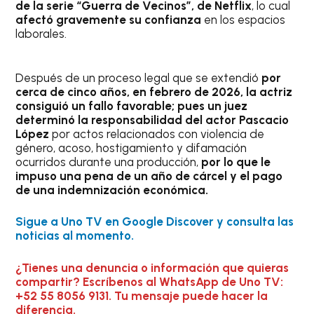
de la serie “Guerra de Vecinos”, de Netflix
, lo cual
afectó gravemente su confianza
en los espacios
laborales.
Después de un proceso legal que se extendió
por
cerca de cinco años, en febrero de 2026, la actriz
consiguió un fallo favorable; pues un juez
determinó la responsabilidad del actor Pascacio
López
por actos relacionados con violencia de
género, acoso, hostigamiento y difamación
ocurridos durante una producción,
por lo que le
impuso una pena de un año de cárcel y el pago
de una indemnización económica.
Sigue a Uno TV en Google Discover y consulta las
noticias al momento.
¿Tienes una denuncia o información que quieras
compartir? Escríbenos al WhatsApp de Uno TV:
+52 55 8056 9131. Tu mensaje puede hacer la
diferencia.