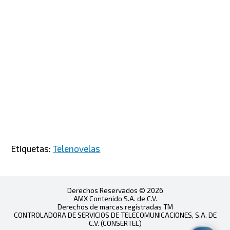
Etiquetas:
Telenovelas
Derechos Reservados © 2026
AMX Contenido S.A. de C.V.
Derechos de marcas registradas TM
CONTROLADORA DE SERVICIOS DE TELECOMUNICACIONES, S.A. DE
C.V. (CONSERTEL)