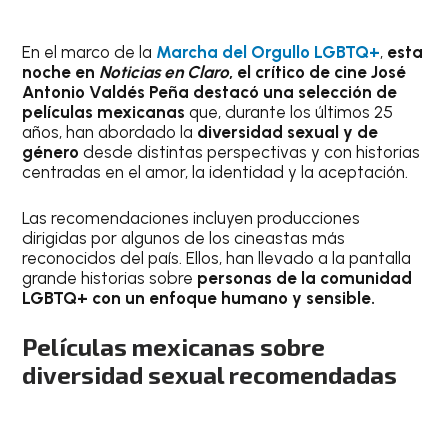
En el marco de la
Marcha del Orgullo LGBTQ+
,
esta
noche en
Noticias en Claro
, el crítico de cine José
Antonio Valdés Peña destacó una selección de
películas mexicanas
que, durante los últimos 25
años, han abordado la
diversidad sexual y de
género
desde distintas perspectivas y con historias
centradas en el amor, la identidad y la aceptación.
Las recomendaciones incluyen producciones
dirigidas por algunos de los cineastas más
reconocidos del país. Ellos, han llevado a la pantalla
grande historias sobre
personas de la comunidad
LGBTQ+ con un enfoque humano y sensible.
Películas mexicanas sobre
diversidad sexual recomendadas