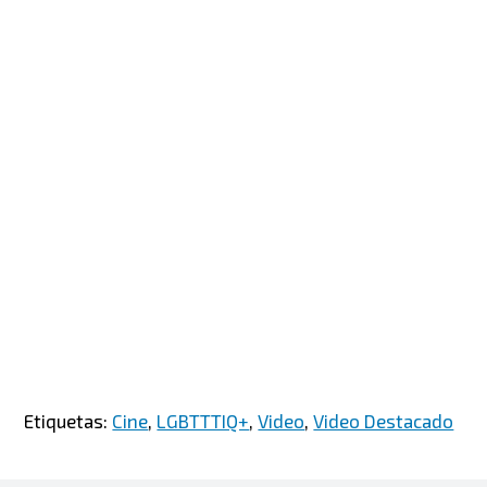
Etiquetas:
Cine
,
LGBTTTIQ+
,
Video
,
Video Destacado