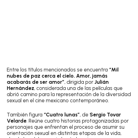
Entre los títulos mencionados se encuentra
“Mil
nubes de paz cerca el cielo. Amor, jamás
acabarás de ser amor”
, dirigida por
Julián
Hernández
, considerada una de las películas que
abrió camino para la representación de la diversidad
sexual en el cine mexicano contemporáneo.
También figura
“Cuatro lunas”
, de
Sergio Tovar
Velarde
. Reúne cuatro historias protagonizadas por
personajes que enfrentan el proceso de asumir su
orientación sexual en distintas etapas de la vida,