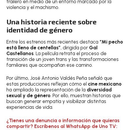
trailero en medio de un entorno marcado por la
violencia y el machismo.
Una historia reciente sobre
identidad de género
Entre los estrenos más recientes destaca
“Mi pecho
está lleno de centellas”
, dirigida por
Gal
Castellanos
. La película retrata el proceso de
transición de un joven trans y las transformaciones
familiares que acompañan ese camino.
Por último, José Antonio Valdés Peña señaló que
estas producciones reflejan cómo el
cine mexicano
ha ampliado la representación de la
diversidad
sexual y de género
. Por ello, muestran historias que
buscan generar empatía y visibilizar distintas
experiencias de vida.
¿Tienes una denuncia o información que quieras
compartir? Escríbenos al WhatsApp de Uno TV: