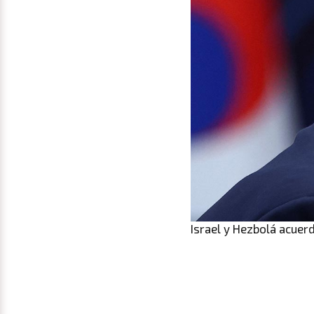
Israel y Hezbolá acuer