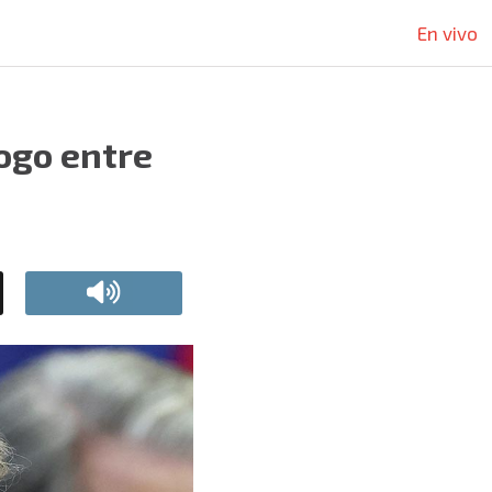
En vivo
ogo entre