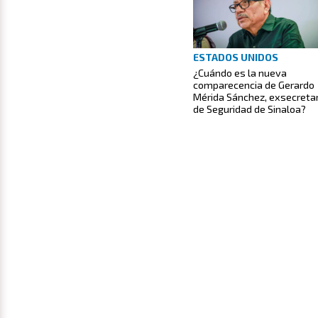
ESTADOS UNIDOS
¿Cuándo es la nueva
comparecencia de Gerardo
Mérida Sánchez, exsecretar
de Seguridad de Sinaloa?