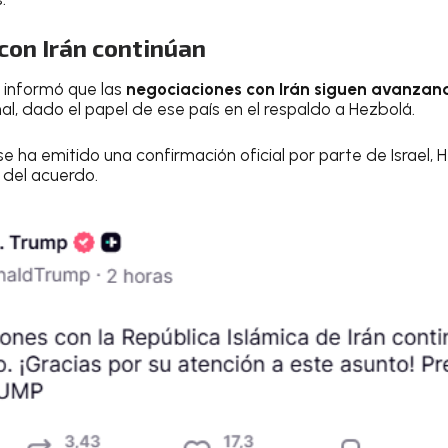
con Irán continúan
 informó que las
negociaciones con Irán siguen avanzan
nal, dado el papel de ese país en el respaldo a Hezbolá.
 ha emitido una confirmación oficial por parte de Israel, 
s del acuerdo.