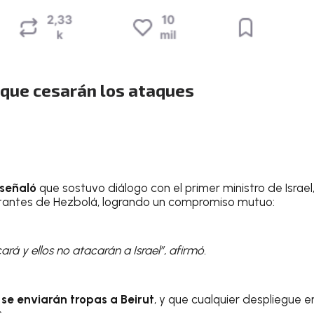
que cesarán los ataques
señaló
que sostuvo diálogo con el primer ministro de Israel
tantes de Hezbolá, logrando un compromiso mutuo:
cará y ellos no atacarán a Israel”, afirmó.
 se enviarán tropas a Beirut
, y que cualquier despliegue 
.