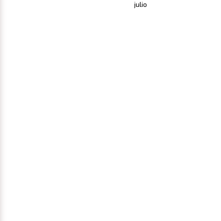
julio