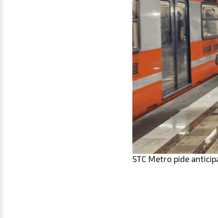
STC Metro pide anticip