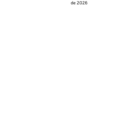
de 2026