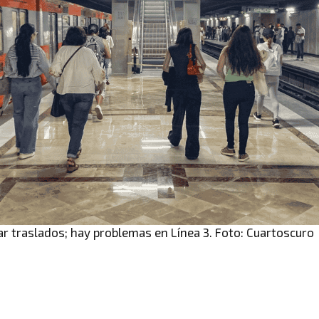
ar traslados; hay problemas en Línea 3. Foto: Cuartoscuro