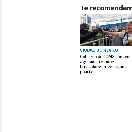
Te recomendam
CIUDAD DE MÉXICO
Gobierno de CDMX condena
agresión a madres
buscadoras; investigan a
policías