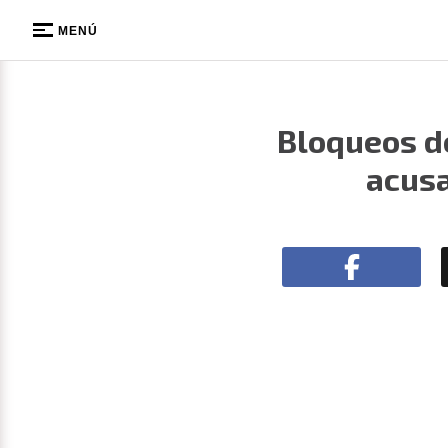
MENÚ
Bloqueos d
acusa