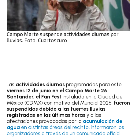
Campo Marte suspende actividades diurnas por
lluvias. Foto: Cuartoscuro
Las
actividades diurnas
programadas para este
viernes 12 de junio en el Campo Marte 26
Santander, el Fan Fest
instalado en la Ciudad de
México (CDMX) con motivo del Mundial 2026,
fueron
suspendidas debido a las fuertes lluvias
registradas en las últimas horas
y a las
afectaciones provocadas por la
acumulación de
agua
en distintas áreas del recinto, informaron los
organizadores a través de un comunicado oficial.