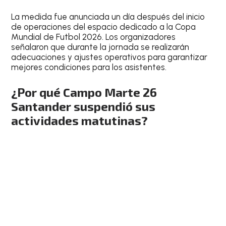
La medida fue anunciada un día después del inicio
de operaciones del espacio dedicado a la Copa
Mundial de Futbol 2026. Los organizadores
señalaron que durante la jornada se realizarán
adecuaciones y ajustes operativos para garantizar
mejores condiciones para los asistentes.
¿Por qué Campo Marte 26
Santander suspendió sus
actividades matutinas?