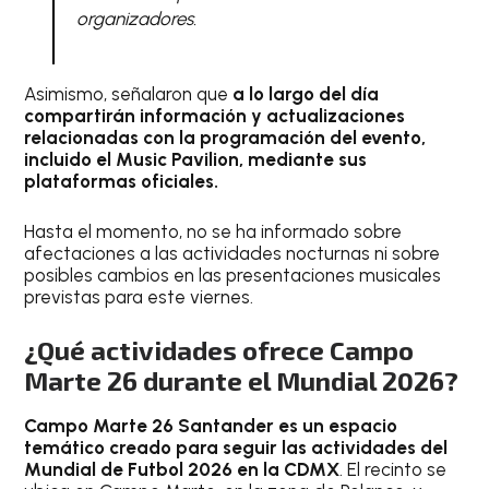
organizadores.
Asimismo, señalaron que
a lo largo del día
compartirán información y actualizaciones
relacionadas con la programación del evento,
incluido el Music Pavilion, mediante sus
plataformas oficiales.
Hasta el momento, no se ha informado sobre
afectaciones a las actividades nocturnas ni sobre
posibles cambios en las presentaciones musicales
previstas para este viernes.
¿Qué actividades ofrece Campo
Marte 26 durante el Mundial 2026?
Campo Marte 26 Santander es un espacio
temático creado para seguir las actividades del
Mundial de Futbol 2026 en la CDMX
. El recinto se