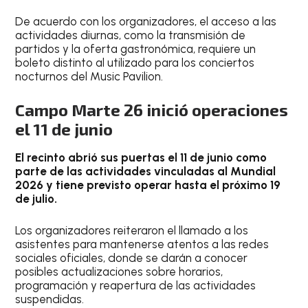
De acuerdo con los organizadores, el acceso a las
actividades diurnas, como la transmisión de
partidos y la oferta gastronómica, requiere un
boleto distinto al utilizado para los conciertos
nocturnos del Music Pavilion.
Campo Marte 26 inició operaciones
el 11 de junio
El recinto abrió sus puertas el 11 de junio como
parte de las actividades vinculadas al Mundial
2026 y tiene previsto operar hasta el próximo 19
de julio.
Los organizadores reiteraron el llamado a los
asistentes para mantenerse atentos a las redes
sociales oficiales, donde se darán a conocer
posibles actualizaciones sobre horarios,
programación y reapertura de las actividades
suspendidas.