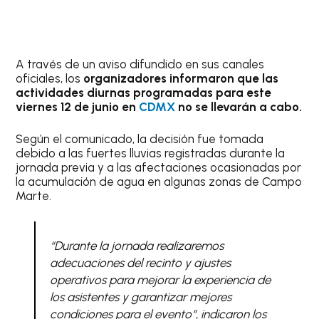
A través de un aviso difundido en sus canales
oficiales, los
organizadores informaron que las
actividades diurnas programadas para este
viernes 12 de junio en
CDMX
no se llevarán a cabo.
Según el comunicado, la decisión fue tomada
debido a las fuertes lluvias registradas durante la
jornada previa y a las afectaciones ocasionadas por
la acumulación de agua en algunas zonas de Campo
Marte.
“
Durante la jornada realizaremos
adecuaciones del recinto y ajustes
operativos para mejorar la experiencia de
los asistentes y garantizar mejores
condiciones para el evento
“, indicaron los