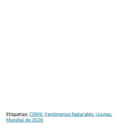
Etiquetas:
CDMX
,
Fenómenos Naturales
,
Lluvias
,
Mundial de 2026