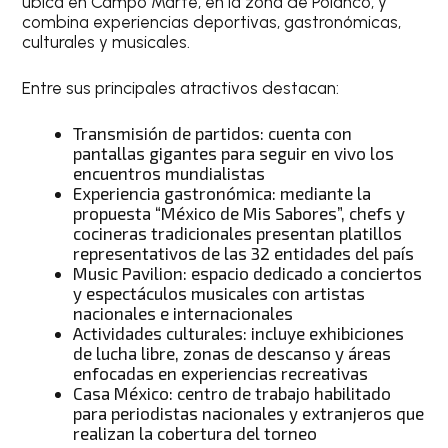
ubica en Campo Marte, en la zona de Polanco, y
combina experiencias deportivas, gastronómicas,
culturales y musicales.
Entre sus principales atractivos destacan:
Transmisión de partidos: cuenta con
pantallas gigantes para seguir en vivo los
encuentros mundialistas
Experiencia gastronómica: mediante la
propuesta “México de Mis Sabores”, chefs y
cocineras tradicionales presentan platillos
representativos de las 32 entidades del país
Music Pavilion: espacio dedicado a conciertos
y espectáculos musicales con artistas
nacionales e internacionales
Actividades culturales: incluye exhibiciones
de lucha libre, zonas de descanso y áreas
enfocadas en experiencias recreativas
Casa México: centro de trabajo habilitado
para periodistas nacionales y extranjeros que
realizan la cobertura del torneo