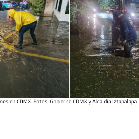
ones en CDMX. Fotos: Gobierno CDMX y Alcaldía Iztapalapa