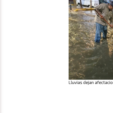
Lluvias dejan afectaci