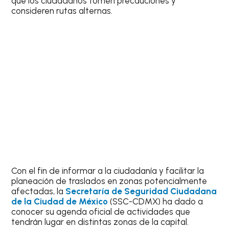
que los ciudadanos tomen precauciones y
consideren rutas alternas.
Con el fin de informar a la ciudadanía y facilitar la
planeación de traslados en zonas potencialmente
afectadas, la
Secretaría de Seguridad Ciudadana
de la Ciudad de México
(SSC-CDMX) ha dado a
conocer su agenda oficial de actividades que
tendrán lugar en distintas zonas de la capital.