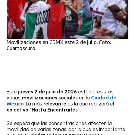
Movilizaciones en CDMX este 2 de julio. Foto:
Cuartoscuro.
Este
jueves 2 de julio de 2026
están previstas
varias
movilizaciones sociales
en la
Ciudad de
México
. La más
relevante
es la que realizará el
colectivo “Hasta Encontrarles”
.
Se espera que las concentraciones afecten la
movilidad en varias zonas, por lo que es importante