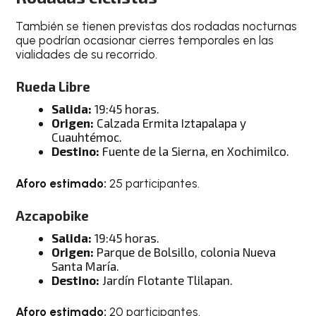
También se tienen previstas dos rodadas nocturnas
que podrían ocasionar cierres temporales en las
vialidades de su recorrido.
Rueda Libre
Salida:
19:45 horas.
Origen:
Calzada Ermita Iztapalapa y
Cuauhtémoc.
Destino:
Fuente de la Sierna, en Xochimilco.
Aforo estimado:
25 participantes.
Azcapobike
Salida:
19:45 horas.
Origen:
Parque de Bolsillo, colonia Nueva
Santa María.
Destino:
Jardín Flotante Tlilapan.
Aforo estimado:
20 participantes.