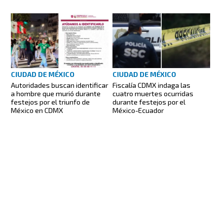
CIUDAD DE MÉXICO
CIUDAD DE MÉXICO
Autoridades buscan identificar
Fiscalía CDMX indaga las
a hombre que murió durante
cuatro muertes ocurridas
festejos por el triunfo de
durante festejos por el
México en CDMX
México-Ecuador