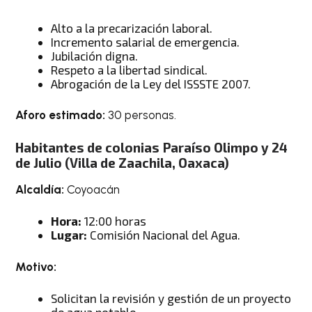
Alto a la precarización laboral.
Incremento salarial de emergencia.
Jubilación digna.
Respeto a la libertad sindical.
Abrogación de la Ley del ISSSTE 2007.
Aforo estimado:
30 personas.
Habitantes de colonias Paraíso Olimpo y 24
de Julio (Villa de Zaachila, Oaxaca)
Alcaldía:
Coyoacán
Hora:
12:00 horas
Lugar:
Comisión Nacional del Agua.
Motivo:
Solicitan la revisión y gestión de un proyecto