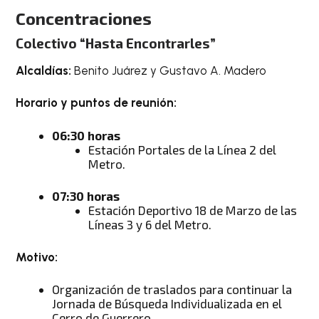
Concentraciones
Colectivo “Hasta Encontrarles”
Alcaldías:
Benito Juárez y Gustavo A. Madero
Horario y puntos de reunión:
06:30 horas
Estación Portales de la Línea 2 del
Metro.
07:30 horas
Estación Deportivo 18 de Marzo de las
Líneas 3 y 6 del Metro.
Motivo:
Organización de traslados para continuar la
Jornada de Búsqueda Individualizada en el
Cerro de Guerrero.