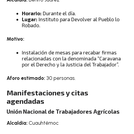
Horario:
Durante el día.
Lugar:
Instituto para Devolver al Pueblo lo
Robado.
Motivo:
Instalación de mesas para recabar firmas
relacionadas con la denominada “Caravana
por el Derecho y la Justicia del Trabajador”.
Aforo estimado:
30 personas.
Manifestaciones y citas
agendadas
Unión Nacional de Trabajadores Agrícolas
Alcaldía:
Cuauhtémoc