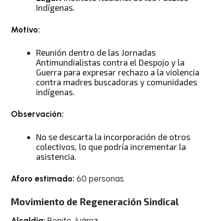
Indígenas.
Motivo:
Reunión dentro de las Jornadas
Antimundialistas contra el Despojo y la
Guerra para expresar rechazo a la violencia
contra madres buscadoras y comunidades
indígenas.
Observación:
No se descarta la incorporación de otros
colectivos, lo que podría incrementar la
asistencia.
Aforo estimado:
60 personas.
Movimiento de Regeneración Sindical
Alcaldía:
Benito Juárez