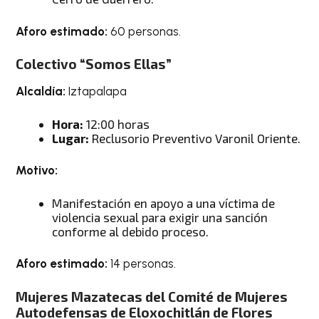
Aforo estimado:
60 personas.
Colectivo “Somos Ellas”
Alcaldía:
Iztapalapa
Hora:
12:00 horas
Lugar:
Reclusorio Preventivo Varonil Oriente.
Motivo:
Manifestación en apoyo a una víctima de
violencia sexual para exigir una sanción
conforme al debido proceso.
Aforo estimado:
14 personas.
Mujeres Mazatecas del Comité de Mujeres
Autodefensas de Eloxochitlán de Flores