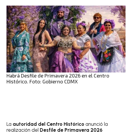
Habrá Desfile de Primavera 2026 en el Centro
Histórico. Foto: Gobierno CDMX
La
autoridad del Centro Histórico
anunció la
realización del
Desfile de Primavera 2026