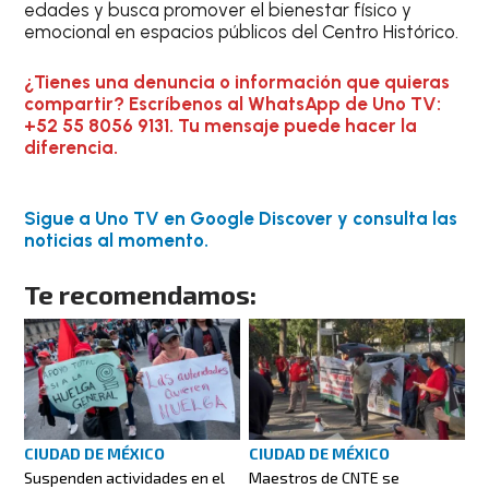
edades y busca promover el bienestar físico y
emocional en espacios públicos del Centro Histórico.
¿Tienes una denuncia o información que quieras
compartir? Escríbenos al WhatsApp de Uno TV:
+52 55 8056 9131. Tu mensaje puede hacer la
diferencia.
Sigue a Uno TV en Google Discover y consulta las
noticias al momento.
Te recomendamos:
CIUDAD DE MÉXICO
CIUDAD DE MÉXICO
Suspenden actividades en el
Maestros de CNTE se