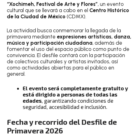
“Xochimeh, Festival de Arte y Flores”
, un evento
cultural que se llevará a cabo en el
Centro Histórico
de la Ciudad de México
(CDMX).
La actividad busca conmemorar la llegada de la
primavera mediante
expresiones artísticas, danza,
música y participación ciudadana
, además de
fomentar el uso del espacio público como punto de
convivencia. El desfile contará con la participación
de colectivos culturales y artistas invitados, así
como actividades abiertas para el público en
general.
El evento será completamente gratuito y
está dirigido a personas de todas las
edades
, garantizando condiciones de
seguridad, accesibilidad e inclusión.
Fecha y recorrido del Desfile de
Primavera 2026