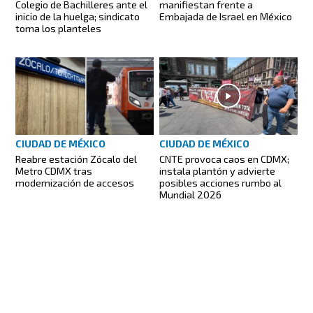
Colegio de Bachilleres ante el
manifiestan frente a
inicio de la huelga; sindicato
Embajada de Israel en México
toma los planteles
CIUDAD DE MÉXICO
CIUDAD DE MÉXICO
Reabre estación Zócalo del
CNTE provoca caos en CDMX;
Metro CDMX tras
instala plantón y advierte
modernización de accesos
posibles acciones rumbo al
Mundial 2026