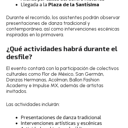
Llegada a la
Plaza de la Santísima
Durante el recorrido, los asistentes podrán observar
presentaciones de danza tradicional y
contemporánea, así como intervenciones escénicas
inspiradas en la primavera.
¿Qué actividades habrá durante el
desfile?
El evento contará con la participación de colectivos
culturales como Flor de México, San Germán,
Danzas Hermanas, Acolman, Ballon Fashion
Academy e Impulse MX, además de artistas
invitados.
Las actividades incluirán:
Presentaciones de danza tradicional
Intervenciones artísticas y escénicas