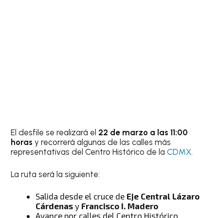
El desfile se realizará el
22 de marzo a las 11:00
horas
y recorrerá algunas de las calles más
representativas del Centro Histórico de la
CDMX
.
La ruta será la siguiente:
Salida desde el cruce de
Eje Central Lázaro
Cárdenas
y
Francisco I. Madero
Avance por calles del Centro Histórico