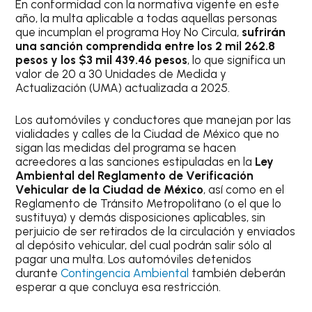
En conformidad con la normativa vigente en este
año, la multa aplicable a todas aquellas personas
que incumplan el programa Hoy No Circula,
sufrirán
una sanción comprendida entre los 2 mil 262.8
pesos y los $3 mil 439.46 pesos
, lo que significa un
valor de 20 a 30 Unidades de Medida y
Actualización (UMA) actualizada a 2025.
Los automóviles y conductores que manejan por las
vialidades y calles de la Ciudad de México que no
sigan las medidas del programa se hacen
acreedores a las sanciones estipuladas en la
Ley
Ambiental del Reglamento de Verificación
Vehicular de la Ciudad de México
, así como en el
Reglamento de Tránsito Metropolitano (o el que lo
sustituya) y demás disposiciones aplicables, sin
perjuicio de ser retirados de la circulación y enviados
al depósito vehicular, del cual podrán salir sólo al
pagar una multa. Los automóviles detenidos
durante
Contingencia Ambiental
también deberán
esperar a que concluya esa restricción.