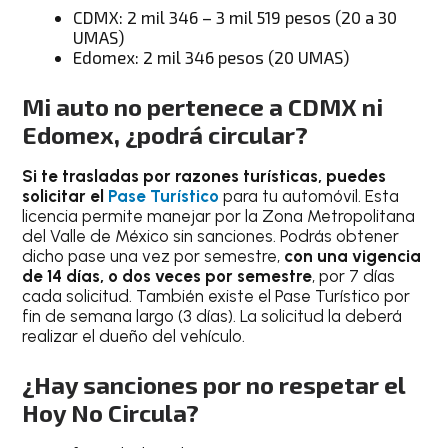
CDMX: 2 mil 346 – 3 mil 519 pesos (20 a 30
UMAS)
Edomex: 2 mil 346 pesos (20 UMAS)
Mi auto no pertenece a CDMX ni
Edomex, ¿podrá circular?
Si te trasladas por razones turísticas, puedes
solicitar el
Pase Turístico
para tu automóvil. Esta
licencia permite manejar por la Zona Metropolitana
del Valle de México sin sanciones. Podrás obtener
dicho pase una vez por semestre,
con una vigencia
de 14 días, o dos veces por semestre
, por 7 días
cada solicitud. También existe el Pase Turístico por
fin de semana largo (3 días). La solicitud la deberá
realizar el dueño del vehículo.
¿Hay sanciones por no respetar el
Hoy No Circula?