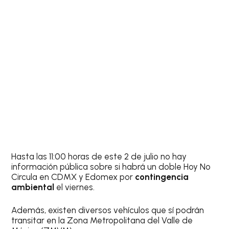
Hasta las 11:00 horas de este 2 de julio no hay
información pública sobre si habrá un doble Hoy No
Circula en CDMX y Edomex por
contingencia
ambiental
el viernes.
Además, existen diversos vehículos que sí podrán
transitar en la Zona Metropolitana del Valle de