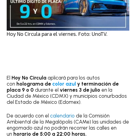
Hoy No Circula para el viernes. Foto: UnoTV.
El
Hoy No Circula
aplicará para los autos
con
holograma de
color azul
y terminación de
placa 9 o 0
durante el
viernes 3 de julio
en la
Ciudad de México (CDMX) y municipios conurbados
del Estado de México (Edomex).
De acuerdo con el
calendario
de la Comisión
Ambiental de la Megalópolis (CAMe) las unidades de
engomado azul no podrán recorrer las calles en
un
horario de 5:00 a 22:00 horas.