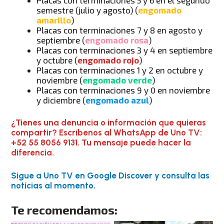
semestre (julio y agosto) (
engomado
amarillo
)
Placas con terminaciones 7 y 8 en agosto y
septiembre (
engomado rosa
)
Placas con terminaciones 3 y 4 en septiembre
y octubre (
engomado rojo
)
Placas con terminaciones 1 y 2 en octubre y
noviembre (
engomado verde
)
Placas con terminaciones 9 y 0 en noviembre
y diciembre (
engomado azul
)
¿Tienes una denuncia o información que quieras
compartir? Escríbenos al WhatsApp de Uno TV:
+52 55 8056 9131. Tu mensaje puede hacer la
diferencia.
Sigue a Uno TV en Google Discover y consulta las
noticias al momento.
Te recomendamos: