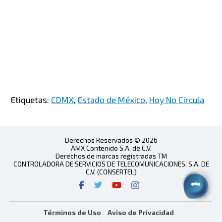
Etiquetas:
CDMX
,
Estado de México
,
Hoy No Circula
Derechos Reservados © 2026
AMX Contenido S.A. de C.V.
Derechos de marcas registradas TM
CONTROLADORA DE SERVICIOS DE TELECOMUNICACIONES, S.A. DE
C.V. (CONSERTEL)
Términos de Uso
Aviso de Privacidad