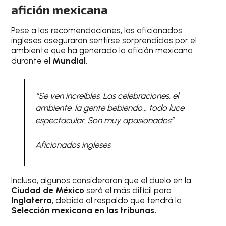
afición mexicana
Pese a las recomendaciones, los aficionados
ingleses aseguraron sentirse sorprendidos por el
ambiente que ha generado la afición mexicana
durante el
Mundial
.
“Se ven increíbles. Las celebraciones, el
ambiente, la gente bebiendo… todo luce
espectacular. Son muy apasionados”.
Aficionados ingleses
Incluso, algunos consideraron que el duelo en la
Ciudad de México
será el más difícil para
Inglaterra
, debido al respaldo que tendrá la
Selección mexicana en las tribunas.