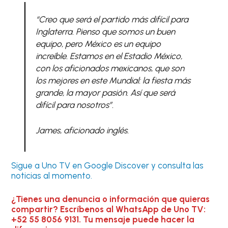
“Creo que será el partido más difícil para
Inglaterra. Pienso que somos un buen
equipo, pero México es un equipo
increíble. Estamos en el Estadio México,
con los aficionados mexicanos, que son
los mejores en este Mundial: la fiesta más
grande, la mayor pasión. Así que será
difícil para nosotros”.
James, aficionado inglés.
Sigue a Uno TV en Google Discover y consulta las
noticias al momento.
¿Tienes una denuncia o información que quieras
compartir? Escríbenos al WhatsApp de Uno TV:
+52 55 8056 9131. Tu mensaje puede hacer la