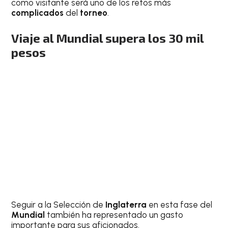
como visitante será uno de los retos más
complicados
del
torneo
.
Viaje al Mundial supera los 30 mil
pesos
Seguir a la Selección de
Inglaterra
en esta fase del
Mundial
también ha representado un gasto
importante para sus aficionados.