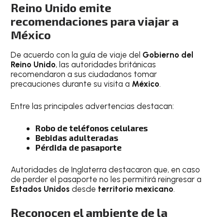
Reino Unido emite
recomendaciones para viajar a
México
De acuerdo con la guía de viaje del
Gobierno del
Reino Unido
, las autoridades británicas
recomendaron a sus ciudadanos tomar
precauciones durante su visita a
México
.
Entre las principales advertencias destacan:
Robo de teléfonos celulares
Bebidas adulteradas
Pérdida de pasaporte
Autoridades de Inglaterra destacaron que, en caso
de perder el pasaporte no les permitirá reingresar a
Estados Unidos
desde
territorio mexicano
.
Reconocen el ambiente de la