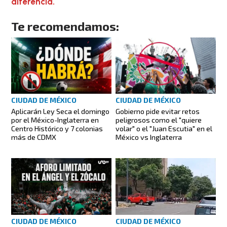
diferencia.
Te recomendamos:
CIUDAD DE MÉXICO
CIUDAD DE MÉXICO
Aplicarán Ley Seca el domingo
Gobierno pide evitar retos
por el México-Inglaterra en
peligrosos como el "quiere
Centro Histórico y 7 colonias
volar" o el "Juan Escutia" en el
más de CDMX
México vs Inglaterra
CIUDAD DE MÉXICO
CIUDAD DE MÉXICO