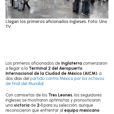
Llegan los primeros aficionados ingleses. Foto: Uno
TV
Los primeros aficionados de
Inglaterra
comenzaron
a llegar a la
Terminal 2 del Aeropuerto
Internacional de la Ciudad de México (AICM)
, a
dos días del
partido contra México por los octavos
de final del Mundial.
Con camisetas de los
Tres Leones
, los seguidores
ingleses se mostraron optimistas y pronosticaron
una
victoria
de
2-1
para su selección, aunque
reconocieron que enfrentar al
equipo mexicano