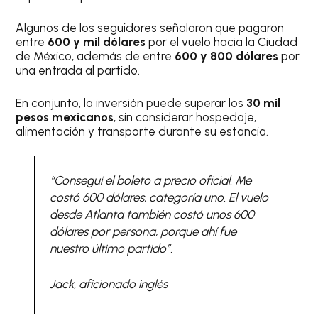
Algunos de los seguidores señalaron que pagaron
entre
600 y mil dólares
por el vuelo hacia la Ciudad
de México, además de entre
600 y 800 dólares
por
una entrada al partido.
En conjunto, la inversión puede superar los
30 mil
pesos mexicanos
, sin considerar hospedaje,
alimentación y transporte durante su estancia.
“Conseguí el boleto a precio oficial. Me
costó 600 dólares, categoría uno. El vuelo
desde Atlanta también costó unos 600
dólares por persona, porque ahí fue
nuestro último partido”.
Jack, aficionado inglés