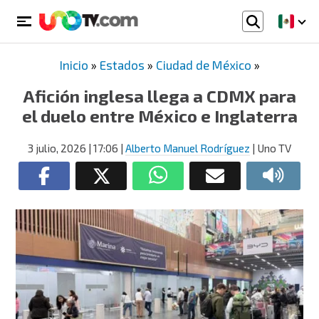
Inicio
»
Estados
»
Ciudad de México
»
Afición inglesa llega a CDMX para
el duelo entre México e Inglaterra
3 julio, 2026
| 17:06
|
Alberto Manuel Rodríguez
| Uno TV