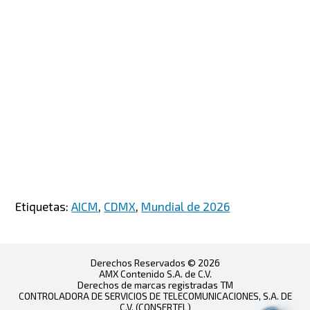
Etiquetas:
AICM
,
CDMX
,
Mundial de 2026
Derechos Reservados © 2026
AMX Contenido S.A. de C.V.
Derechos de marcas registradas TM
CONTROLADORA DE SERVICIOS DE TELECOMUNICACIONES, S.A. DE
C.V. (CONSERTEL)