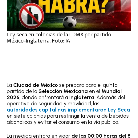
Ley seca en colonias de la CDMX por partido
México-Inglaterra. Foto: IA
La
Ciudad de México
se prepara para el quinto
partido de la
Selección Mexicana
en el
Mundial
2026
, donde enfrentará a
Inglaterra
. Además del
operativo de seguridad y movilidad, las
autoridades capitalinas implementarán Ley Seca
en siete colonias para restringir la venta de bebidas
alcohólicas y evitar el consumo en la vía pública.
La medida entrará en vigor
de las 00:00 horas del 5