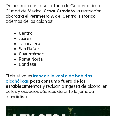
De acuerdo con el secretario de Gobierno de la
Ciudad de México,
César Cravioto
, la restricción
abarcará el
Perímetro A del Centro Histórico
,
además de las colonias:
Centro
Juárez
Tabacalera
San Rafael
Cuauhtémoc
Roma Norte
Condesa
El objetivo es
impedir la venta de bebidas
alcohólicas
para consumo fuera de los
establecimientos
y reducir la ingesta de alcohol en
calles y espacios públicos durante la jornada
mundialista.