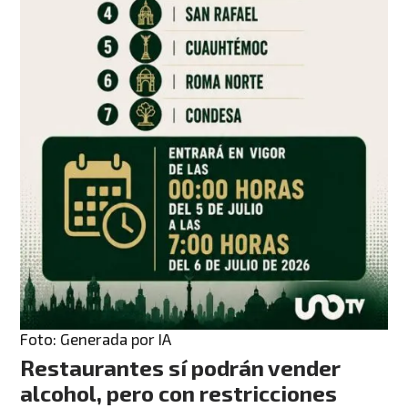
Foto: Generada por IA
Restaurantes sí podrán vender
alcohol, pero con restricciones