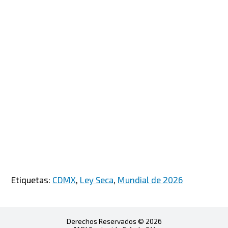
Etiquetas:
CDMX
,
Ley Seca
,
Mundial de 2026
Derechos Reservados © 2026