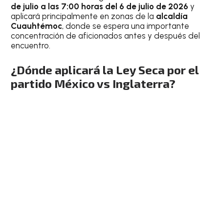
de julio a las 7:00 horas del 6 de julio de 2026
y
aplicará principalmente en zonas de la
alcaldía
Cuauhtémoc
, donde se espera una importante
concentración de aficionados antes y después del
encuentro.
¿Dónde aplicará la Ley Seca por el
partido México vs Inglaterra?