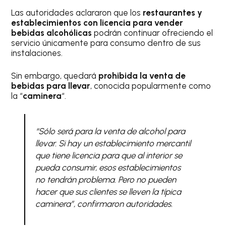
Las autoridades aclararon que los
restaurantes y
establecimientos con licencia para vender
bebidas alcohólicas
podrán continuar ofreciendo el
servicio únicamente para consumo dentro de sus
instalaciones.
Sin embargo, quedará
prohibida la venta de
bebidas para llevar
, conocida popularmente como
la “
caminera
“.
“Sólo será para la venta de alcohol para
llevar. Si hay un establecimiento mercantil
que tiene licencia para que al interior se
pueda consumir, esos establecimientos
no tendrán problema. Pero no pueden
hacer que sus clientes se lleven la típica
caminera”, confirmaron autoridades.