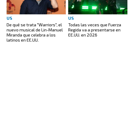
US
US
De qué se trata "Warriors", el
Todas las veces que Fuerza
nuevo musical de Lin-Manuel
Regida va a presentarse en
Miranda que celebra a los
EE.UU. en 2026
latinos en EE.UU.