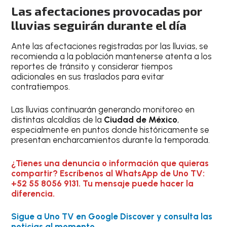
Las afectaciones provocadas por
lluvias seguirán durante el día
Ante las afectaciones registradas por las lluvias, se
recomienda a la población mantenerse atenta a los
reportes de tránsito y considerar tiempos
adicionales en sus traslados para evitar
contratiempos.
Las lluvias continuarán generando monitoreo en
distintas alcaldías de la
Ciudad de México
,
especialmente en puntos donde históricamente se
presentan encharcamientos durante la temporada.
¿Tienes una denuncia o información que quieras
compartir? Escríbenos al WhatsApp de Uno TV:
+52 55 8056 9131. Tu mensaje puede hacer la
diferencia.
Sigue a Uno TV en Google Discover y consulta las
noticias al momento.