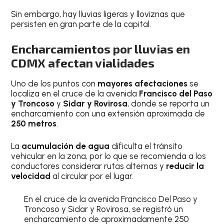
Sin embargo, hay lluvias ligeras y lloviznas que
persisten en gran parte de la capital.
Encharcamientos por lluvias en
CDMX afectan vialidades
Uno de los puntos con
mayores afectaciones
se
localiza en el cruce de la avenida
Francisco del Paso
y Troncoso
y
Sidar y Rovirosa
, donde se reporta un
encharcamiento con una extensión aproximada de
250 metros
.
La
acumulación de agua
dificulta el tránsito
vehicular en la zona, por lo que se recomienda a los
conductores considerar rutas alternas y
reducir la
velocidad
al circular por el lugar.
En el cruce de la avenida Francisco Del Paso y
Troncoso y Sidar y Rovirosa, se registró un
encharcamiento de aproximadamente 250