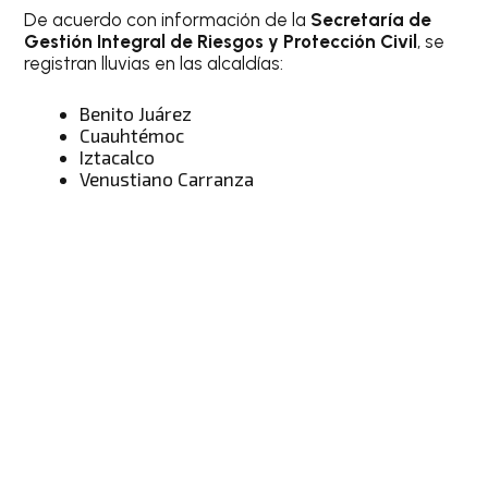
De acuerdo con información de la
Secretaría de
Gestión Integral de Riesgos y Protección Civil
, se
registran lluvias en las alcaldías:
Benito Juárez
Cuauhtémoc
Iztacalco
Venustiano Carranza