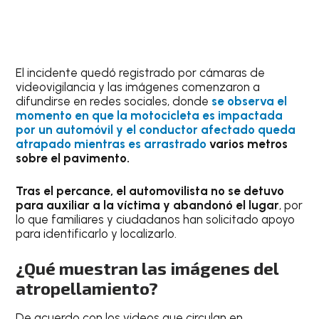
El incidente quedó registrado por cámaras de
videovigilancia y las imágenes comenzaron a
difundirse en redes sociales, donde
se observa el
momento en que la motocicleta es impactada
por un automóvil y el conductor afectado queda
atrapado mientras es arrastrado
varios metros
sobre el pavimento.
Tras el percance, el automovilista no se detuvo
para auxiliar a la víctima y abandonó el lugar
, por
lo que familiares y ciudadanos han solicitado apoyo
para identificarlo y localizarlo.
¿Qué muestran las imágenes del
atropellamiento?
De acuerdo con los videos que circulan en