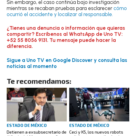
Sin embargo, el caso continúa bajo investigación
mientras se recaban pruebas para esclarecer
cómo
ocurrió el accidente y localizar al responsable.
¿Tienes una denuncia o información que quieras
compartir? Escríbenos al WhatsApp de Uno TV:
+52 55 8056 9131. Tu mensaje puede hacer la
diferencia.
Sigue a Uno TV en Google Discover y consulta las
noticias al momento
Te recomendamos:
ESTADO DE MÉXICO
ESTADO DE MÉXICO
Detienen a exsubsecretario de
Ceci y K5, los nuevos robots