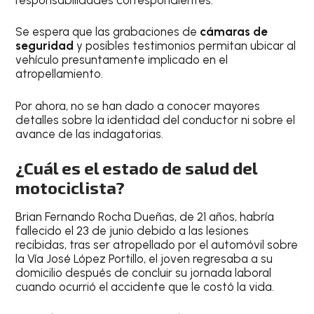
Se espera que las grabaciones de
cámaras de
seguridad
y posibles testimonios permitan ubicar al
vehículo presuntamente implicado en el
atropellamiento.
Por ahora, no se han dado a conocer mayores
detalles sobre la identidad del conductor ni sobre el
avance de las indagatorias.
¿Cuál es el estado de salud del
motociclista?
Brian Fernando Rocha Dueñas, de 21 años, habría
fallecido el 23 de junio debido a las lesiones
recibidas, tras ser atropellado por el automóvil sobre
la Vía José López Portillo, el joven regresaba a su
domicilio después de concluir su jornada laboral
cuando ocurrió el accidente que le costó la vida.