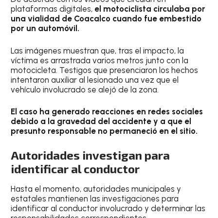
plataformas digitales,
el motociclista circulaba por
una vialidad de Coacalco cuando fue embestido
por un automóvil.
Las imágenes muestran que, tras el impacto, la
víctima es arrastrada varios metros junto con la
motocicleta. Testigos que presenciaron los hechos
intentaron auxiliar al lesionado una vez que el
vehículo involucrado se alejó de la zona.
El caso ha generado reacciones en redes sociales
debido a la gravedad del accidente y a que el
presunto responsable no permaneció en el sitio.
Autoridades investigan para
identificar al conductor
Hasta el momento, autoridades municipales y
estatales mantienen las investigaciones para
identificar al conductor involucrado y determinar las
responsabilidades correspondientes.