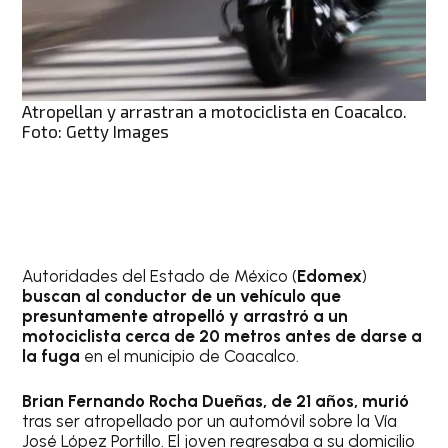
Atropellan y arrastran a motociclista en Coacalco.
Foto: Getty Images
Autoridades del Estado de México (
Edomex
)
buscan al conductor de un vehículo que
presuntamente atropelló y arrastró a un
motociclista cerca de 20 metros antes de darse a
la fuga
en el municipio de Coacalco.
Brian Fernando Rocha Dueñas, de 21 años, murió
tras ser atropellado por un automóvil sobre la Vía
José López Portillo. El joven regresaba a su domicilio