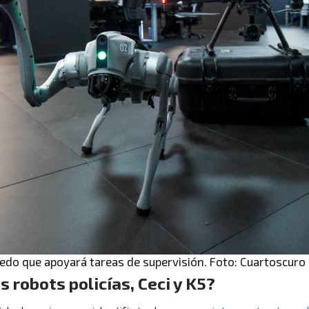
edo que apoyará tareas de supervisión. Foto: Cuartoscuro
s robots policías, Ceci y K5?