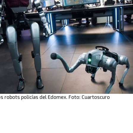
os robots policías del Edomex. Foto: Cuartoscuro