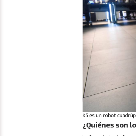
K5 es un robot cuadrúp
¿Quiénes son lo