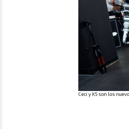
Ceci y K5 son los nuev