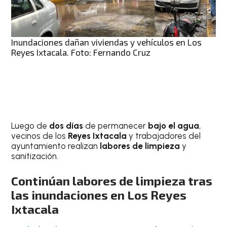
Inundaciones dañan viviendas y vehículos en Los
Reyes Ixtacala. Foto: Fernando Cruz
Luego de
dos días
de permanecer
bajo el agua
,
vecinos de los
Reyes Ixtacala
y trabajadores del
ayuntamiento realizan
labores de limpieza
y
sanitización.
Continúan labores de limpieza tras
las inundaciones en Los Reyes
Ixtacala