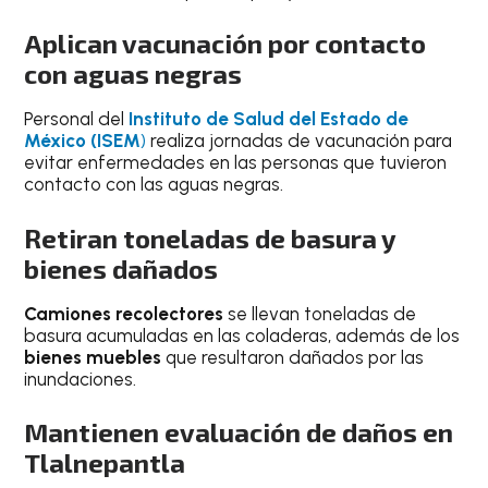
Aplican vacunación por contacto
con aguas negras
Personal del
Instituto de Salud del Estado de
México (ISEM
)
realiza jornadas de vacunación para
evitar enfermedades en las personas que tuvieron
contacto con las aguas negras.
Retiran toneladas de basura y
bienes dañados
Camiones recolectores
se llevan toneladas de
basura acumuladas en las coladeras, además de los
bienes muebles
que resultaron dañados por las
inundaciones.
Mantienen evaluación de daños en
Tlalnepantla