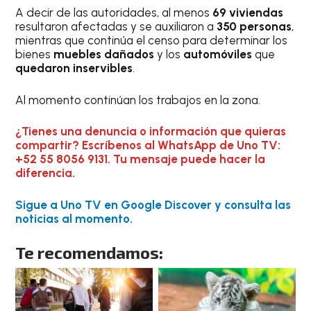
A decir de las autoridades, al menos
69 viviendas
resultaron afectadas y se auxiliaron a
350 personas
,
mientras que continúa el censo para determinar los
bienes
muebles dañados
y los
automóviles
que
quedaron inservibles
.
Al momento continúan los trabajos en la zona.
¿Tienes una denuncia o información que quieras
compartir? Escríbenos al WhatsApp de Uno TV:
+52 55 8056 9131. Tu mensaje puede hacer la
diferencia.
Sigue a Uno TV en Google Discover y consulta las
noticias al momento.
Te recomendamos: