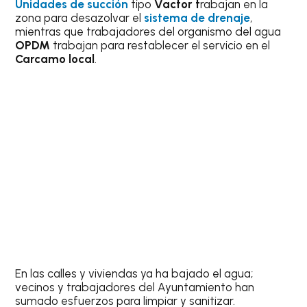
Unidades de succión
tipo
Vactor t
rabajan en la
zona para desazolvar el
sistema de drenaje
,
mientras que trabajadores del organismo del agua
OPDM
trabajan para restablecer el servicio en el
Carcamo local
.
En las calles y viviendas ya ha bajado el agua;
vecinos y trabajadores del Ayuntamiento han
sumado esfuerzos para limpiar y sanitizar.