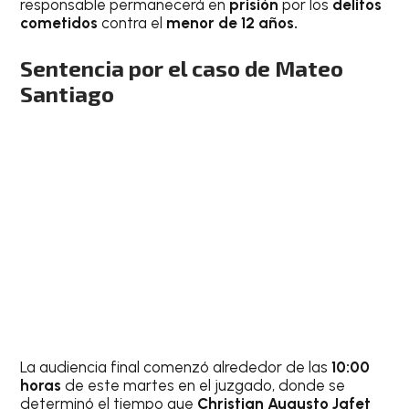
responsable permanecerá en
prisión
por los
delitos
cometidos
contra el
menor de 12 años.
Sentencia por el caso de Mateo
Santiago
La audiencia final comenzó alrededor de las
10:00
horas
de este martes en el juzgado, donde se
determinó el tiempo que
Christian Augusto Jafet