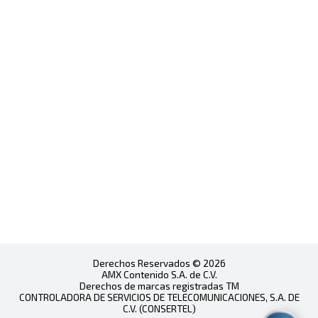
Derechos Reservados © 2026
AMX Contenido S.A. de C.V.
Derechos de marcas registradas TM
CONTROLADORA DE SERVICIOS DE TELECOMUNICACIONES, S.A. DE
C.V. (CONSERTEL)