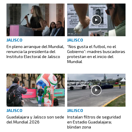
JALISCO
JALISCO
En pleno arranque del Mundial,
“Nos gusta el futbol, no el
renuncia la presidenta del
Gobierno”: madres buscadoras
Instituto Electoral de Jalisco
protestan en el inicio del
Mundial
JALISCO
JALISCO
Guadalajara y Jalisco son sede
Instalan filtros de seguridad
del Mundial 2026
en Estadio Guadalajara;
blindan zona