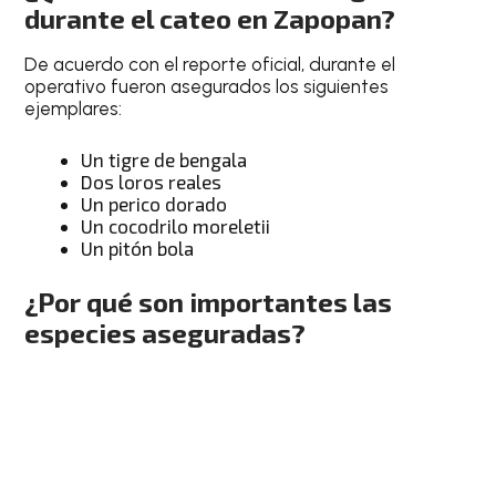
durante el cateo en Zapopan?
De acuerdo con el reporte oficial, durante el
operativo fueron asegurados los siguientes
ejemplares:
Un tigre de bengala
Dos loros reales
Un perico dorado
Un cocodrilo moreletii
Un pitón bola
¿Por qué son importantes las
especies aseguradas?