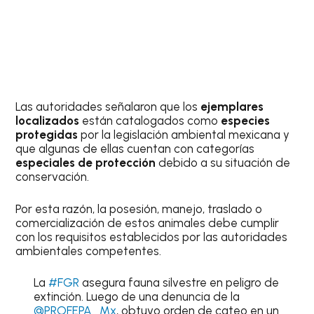
Las autoridades señalaron que los
ejemplares
localizados
están catalogados como
especies
protegidas
por la legislación ambiental mexicana y
que algunas de ellas cuentan con categorías
especiales de protección
debido a su situación de
conservación.
Por esta razón, la posesión, manejo, traslado o
comercialización de estos animales debe cumplir
con los requisitos establecidos por las autoridades
ambientales competentes.
La
#FGR
asegura fauna silvestre en peligro de
extinción. Luego de una denuncia de la
@PROFEPA_Mx
, obtuvo orden de cateo en un