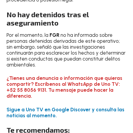
No hay detenidos tras el
aseguramiento
Por el momento, la
FGR
no ha informado sobre
personas detenidas derivadas de este operativo;
sin embargo, señaló que las investigaciones
continuarán para esclarecer los hechos y determinar
si existen conductas que puedan constituir delitos
ambientales.
¿Tienes una denuncia o información que quieras
compartir? Escríbenos al WhatsApp de Uno TV:
+52 55 8056 9131. Tu mensaje puede hacer la
diferencia.
Sigue a Uno TV en Google Discover y consulta las
noticias al momento.
Te recomendamos: