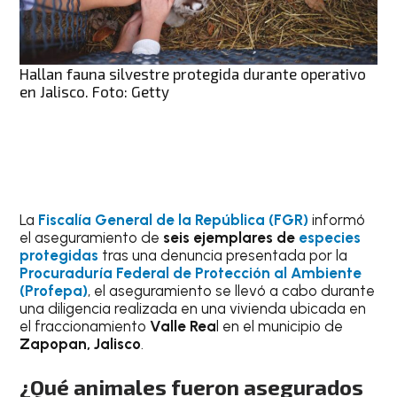
Hallan fauna silvestre protegida durante operativo
en Jalisco. Foto: Getty
La
Fiscalía General de la República (FGR)
informó
el aseguramiento de
seis ejemplares
de
especies
protegidas
tras una denuncia presentada por la
Procuraduría Federal de Protección al Ambiente
(Profepa)
, el aseguramiento se llevó a cabo durante
una diligencia realizada en una vivienda ubicada en
el fraccionamiento
Valle Rea
l en el municipio de
Zapopan, Jalisco
.
¿Qué animales fueron asegurados