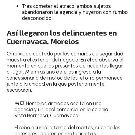
Tras cometer el atraco, ambos sujetos
abandonaron la agencia y huyeron con rumbo
desconocido.
Así llegaron los delincuentes en
Cuernavaca, Morelos
Otro video captado por las cámaras de seguridad
muestra el exterior del negocio. En él se observa el
momento en que los presuntos delincuentes llegan
al lugar. Mientras uno de ellos ingresa a la
concesionaria de motocicletas, el otro permanece
junto a la unidad en la que posteriormente
escaparon.
🔫💥 Hombres armados asaltaron una
agencia y un local comercial en la colonia
Vista Hermosa, Cuernavaca.
El robo ocurrió la tarde del martes, cuando los
agresores llegaron en motocicleta y