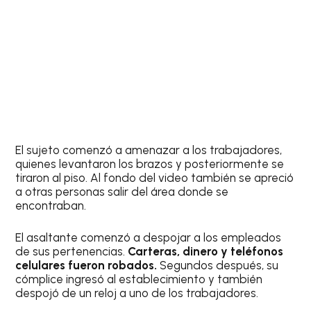
El sujeto comenzó a amenazar a los trabajadores,
quienes levantaron los brazos y posteriormente se
tiraron al piso. Al fondo del video también se apreció
a otras personas salir del área donde se
encontraban.
El asaltante comenzó a despojar a los empleados
de sus pertenencias.
Carteras, dinero y teléfonos
celulares fueron robados.
Segundos después, su
cómplice ingresó al establecimiento y también
despojó de un reloj a uno de los trabajadores.