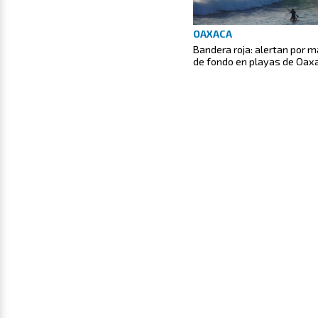
OAXACA
Bandera roja: alertan por m
de fondo en playas de Oax