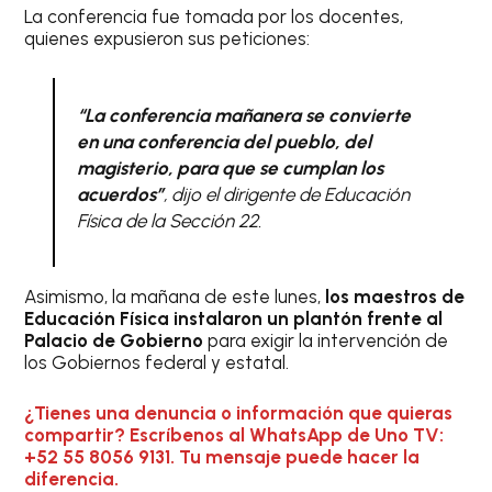
La conferencia fue tomada por los docentes,
quienes expusieron sus peticiones:
“La conferencia mañanera se convierte
en una conferencia del pueblo, del
magisterio, para que se cumplan los
acuerdos”
, dijo el dirigente de Educación
Física de la Sección 22.
Asimismo, la mañana de este lunes,
los maestros de
Educación Física instalaron un plantón frente al
Palacio de Gobierno
para exigir la intervención de
los Gobiernos federal y estatal.
¿Tienes una denuncia o información que quieras
compartir? Escríbenos al WhatsApp de Uno TV:
+52 55 8056 9131. Tu mensaje puede hacer la
diferencia.