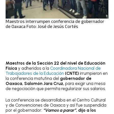
Maestros interrumpen conferencia de gobernador
de Oaxaca Foto: José de Jesús Cortés
Maestros de la Sección 22 del nivel de Educación
Física
y adheridos a la
Coordinadora Nacional de
Trabajadores de la Educación
(CNTE)
irrumpieron en
la conferencia matutina del
gobernador de
Oaxaca, Salomón Jara Cruz,
para exigir una mesa
de negociación que permita regularizar sus salarios.
La conferencia se desarrollaba en el Centro Cultural
y de Convenciones de Oaxaca y así fue suspendida
por el gobernador:
“Vamos a parar”
, dijo a los