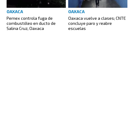
OAXACA
OAXACA
Pemex controla fuga de
Oaxaca vuelve a clases; CNTE
combustóleo en ducto de
concluye paro y reabre
Salina Cruz, Oaxaca
escuelas