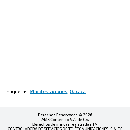
Etiquetas:
Manifestaciones
,
Oaxaca
Derechos Reservados © 2026
AMX Contenido S.A. de C.V.
Derechos de marcas registradas TM
CONTROLADORA DE SERVICIOS DE TELECOMUNICACIONES, S.A. DE