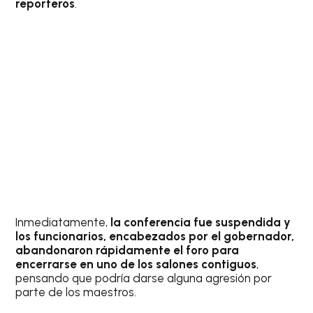
reporteros
.
Inmediatamente,
la conferencia fue suspendida y
los funcionarios, encabezados por el gobernador,
abandonaron rápidamente el foro para
encerrarse en uno de los salones contiguos
,
pensando que podría darse alguna agresión por
parte de los maestros.