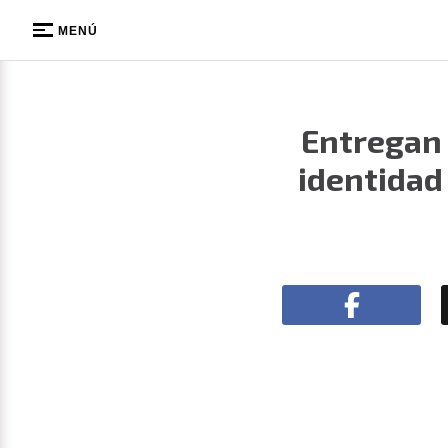
MENÚ
Entregan 
identidad