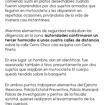
comiendo sushi en platos desechables cuando
fueron sorprendidos por dos sujetos armados que
llegaron en motocicleta y les dispararon en
repetidas ocasiones, privándolos de la vida de
manera casi instantánea.
Mientras elementos de seguridad realizaban las
diligencias en la zona,
autoridades confirmaron un
tercer homicidio a unas cuatro calles de distancia
,
sobre la calle Cerro Chico casi esquina con Cerro
Prieto.
En ese lugar, un hombre, aun sin identificar, fue
asesinado también a tiros, presuntamente por dos
sujetos que viajaban en motocicleta. El cuerpo
quedó tendido sobre la banqueta.
En ambos puntos trabajaron elementos del Ejército
Mexicano, Policía Estatal Preventiva, Policía Municipal,
Policía de Investigación y peritos de la Fiscalía
estatal, quienes realizaron el levantamiento de los
tres cuerpos.