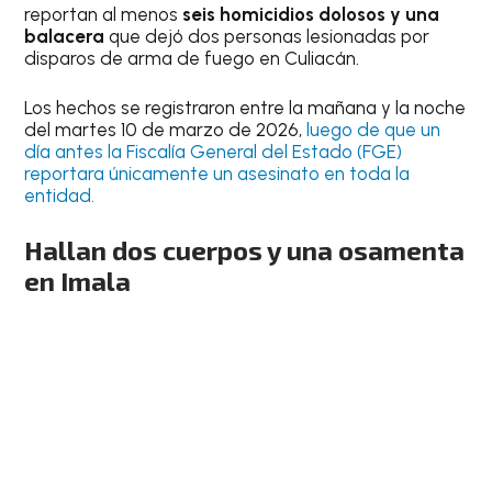
reportan al menos
seis homicidios dolosos y una
balacera
que dejó dos personas lesionadas por
disparos de arma de fuego en Culiacán.
Los hechos se registraron entre la mañana y la noche
del martes 10 de marzo de 2026,
luego de que un
día antes la Fiscalía General del Estado (FGE)
reportara únicamente un asesinato en toda la
entidad.
Hallan dos cuerpos y una osamenta
en Imala