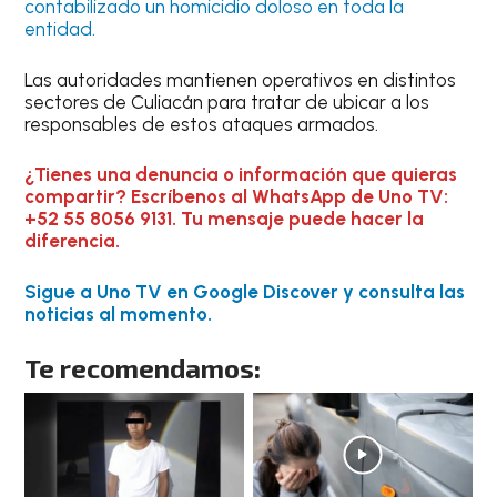
contabilizado un homicidio doloso en toda la
entidad.
Las autoridades mantienen operativos en distintos
sectores de Culiacán para tratar de ubicar a los
responsables de estos ataques armados.
¿Tienes una denuncia o información que quieras
compartir? Escríbenos al WhatsApp de Uno TV:
+52 55 8056 9131. Tu mensaje puede hacer la
diferencia.
Sigue a Uno TV en Google Discover y consulta las
noticias al momento.
Te recomendamos: