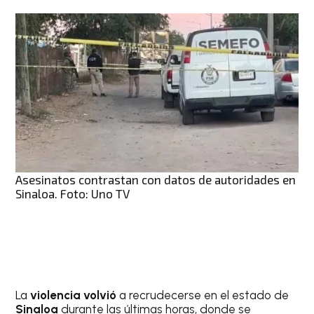
Asesinatos contrastan con datos de autoridades en
Sinaloa. Foto: Uno TV
La
violencia volvió
a recrudecerse en el estado de
Sinaloa
durante las últimas horas, donde se