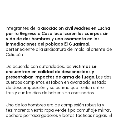
Integrantes de la
asociación civil Madres en Lucha
por tu Regreso a Casa localizaron los cuerpos sin
vida de dos hombres y una osamenta en las
inmediaciones del poblado El Guasimal
,
perteneciente a la sindicatura de Imala, al oriente de
Culiacán.
De acuerdo con autoridades, las
víctimas se
encuentran en calidad de desconocidas y
presentaban impactos de arma de fuego
. Los dos
cuerpos completos estaban en avanzado estado
de descomposición y se estima que tenían entre
tres y cuatro días de haber sido asesinados.
Uno de los hombres era de complexión robusta y
tez morena; vestía ropa verde tipo camuflaje militar,
pechera portacargadores y botas tácticas negras. El