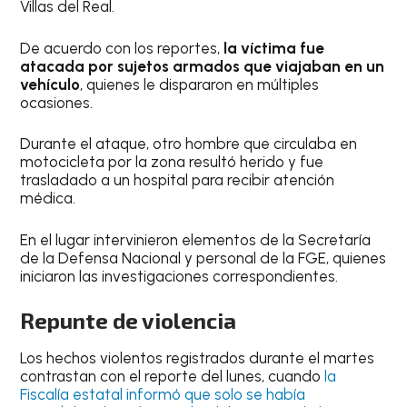
Villas del Real.
De acuerdo con los reportes,
la víctima fue
atacada por sujetos armados que viajaban en un
vehículo
, quienes le dispararon en múltiples
ocasiones.
Durante el ataque, otro hombre que circulaba en
motocicleta por la zona resultó herido y fue
trasladado a un hospital para recibir atención
médica.
En el lugar intervinieron elementos de la Secretaría
de la Defensa Nacional y personal de la FGE, quienes
iniciaron las investigaciones correspondientes.
Repunte de violencia
Los hechos violentos registrados durante el martes
contrastan con el reporte del lunes, cuando
la
Fiscalía estatal informó que solo se había