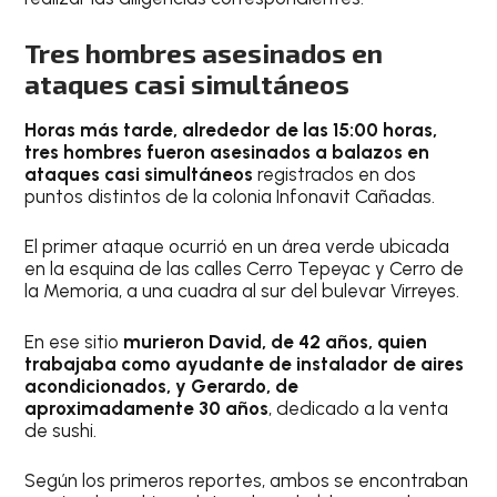
Tres hombres asesinados en
ataques casi simultáneos
Horas más tarde, alrededor de las 15:00 horas,
tres hombres fueron asesinados a balazos en
ataques casi simultáneos
registrados en dos
puntos distintos de la colonia Infonavit Cañadas.
El primer ataque ocurrió en un área verde ubicada
en la esquina de las calles Cerro Tepeyac y Cerro de
la Memoria, a una cuadra al sur del bulevar Virreyes.
En ese sitio
murieron David, de 42 años, quien
trabajaba como ayudante de instalador de aires
acondicionados, y Gerardo, de
aproximadamente 30 años
, dedicado a la venta
de sushi.
Según los primeros reportes, ambos se encontraban