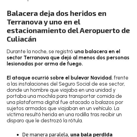
Balacera deja dos heridos en
Terranova y uno en el
estacionamiento del Aeropuerto de
Culiacán
Durante la noche, se registró
una balacera en el
sector Terranova que dejó al menos dos personas
lesionadas por arma de fuego.
El ataque ocurrió sobre el bulevar Navidad
, frente
a las instalaciones del Seguro Social de ese sector,
donde un hombre que viajaba en una unidad y
portaba una mochila para transportar comida de
una plataforma digital fue atacado a balazos por
sujetos armados que viajaban en un vehículo. La
víctima resultó herida en una rodilla tras recibir un
disparo que le destrozó la rótula.
De manera paralela,
una bala perdida