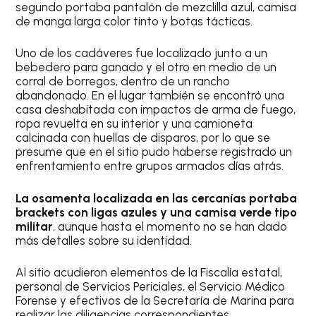
segundo portaba pantalón de mezclilla azul, camisa
de manga larga color tinto y botas tácticas.
Uno de los cadáveres fue localizado junto a un
bebedero para ganado y el otro en medio de un
corral de borregos, dentro de un rancho
abandonado. En el lugar también se encontró una
casa deshabitada con impactos de arma de fuego,
ropa revuelta en su interior y una camioneta
calcinada con huellas de disparos, por lo que se
presume que en el sitio pudo haberse registrado un
enfrentamiento entre grupos armados días atrás.
La osamenta localizada en las cercanías portaba
brackets con ligas azules y una camisa verde tipo
militar
, aunque hasta el momento no se han dado
más detalles sobre su identidad.
Al sitio acudieron elementos de la Fiscalía estatal,
personal de Servicios Periciales, el Servicio Médico
Forense y efectivos de la Secretaría de Marina para
realizar las diligencias correspondientes.