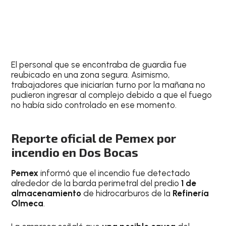
El personal que se encontraba de guardia fue
reubicado en una zona segura. Asimismo,
trabajadores que iniciarían turno por la mañana no
pudieron ingresar al complejo debido a que el fuego
no había sido controlado en ese momento.
Reporte oficial de Pemex por
incendio en Dos Bocas
Pemex
informó que el incendio fue detectado
alrededor de la barda perimetral del predio
1 de
almacenamiento
de hidrocarburos de la
Refinería
Olmeca
.