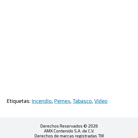
Etiquetas:
Incendio
,
Pemex
,
Tabasco
,
Video
Derechos Reservados © 2026
AMX Contenido S.A. de C.V.
Derechos de marcas registradas TM