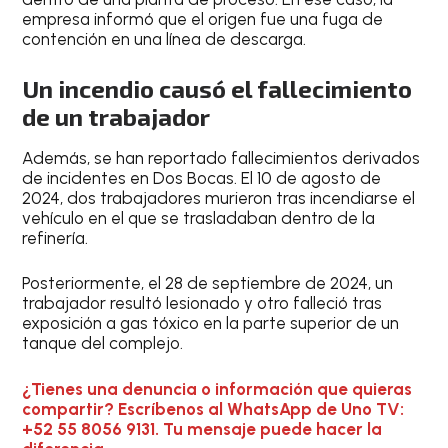
empresa informó que el origen fue una fuga de
contención en una línea de descarga.
Un incendio causó el fallecimiento
de un trabajador
Además, se han reportado fallecimientos derivados
de incidentes en Dos Bocas. El 10 de agosto de
2024, dos trabajadores murieron tras incendiarse el
vehículo en el que se trasladaban dentro de la
refinería.
Posteriormente, el 28 de septiembre de 2024, un
trabajador resultó lesionado y otro falleció tras
exposición a gas tóxico en la parte superior de un
tanque del complejo.
¿Tienes una denuncia o información que quieras
compartir? Escríbenos al WhatsApp de Uno TV:
+52 55 8056 9131. Tu mensaje puede hacer la