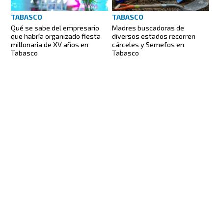
TABASCO
TABASCO
Madres buscadoras de
Qué se sabe del empresario
diversos estados recorren
que habría organizado fiesta
cárceles y Semefos en
millonaria de XV años en
Tabasco
Tabasco