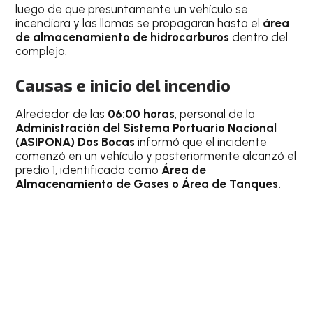
luego de que presuntamente un vehículo se
incendiara y las llamas se propagaran hasta el
área
de almacenamiento de hidrocarburos
dentro del
complejo.
Causas e inicio del incendio
Alrededor de las
06:00 horas
, personal de la
Administración del Sistema Portuario Nacional
(ASIPONA) Dos Bocas
informó que el incidente
comenzó en un vehículo y posteriormente alcanzó el
predio 1, identificado como
Área de
Almacenamiento de Gases o Área de Tanques.