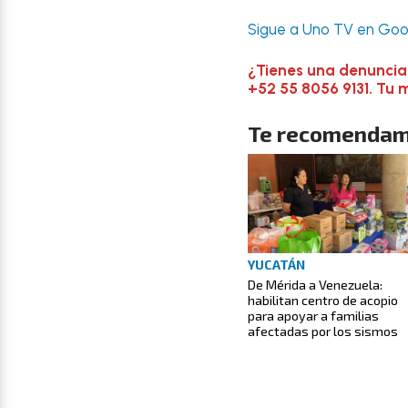
Sigue a Uno TV en Goog
¿Tienes una denuncia
+52 55 8056 9131. Tu 
Te recomendam
YUCATÁN
De Mérida a Venezuela:
habilitan centro de acopio
para apoyar a familias
afectadas por los sismos