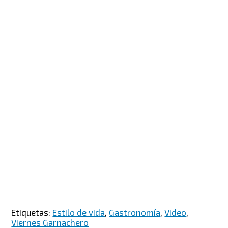
Etiquetas:
Estilo de vida
,
Gastronomía
,
Video
,
Viernes Garnachero