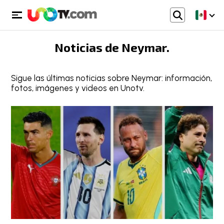
Noticias de
Neymar
.
Sigue las últimas noticias sobre Neymar: información,
fotos, imágenes y videos en Unotv.