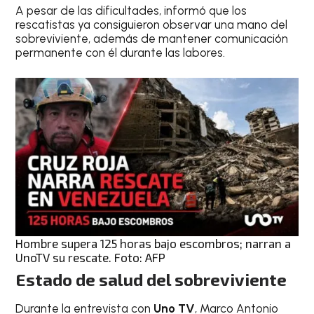
A pesar de las dificultades, informó que los
rescatistas ya consiguieron observar una mano del
sobreviviente, además de mantener comunicación
permanente con él durante las labores.
Hombre supera 125 horas bajo escombros; narran a
UnoTV su rescate. Foto: AFP
Estado de salud del sobreviviente
Durante la entrevista con
Uno TV
, Marco Antonio