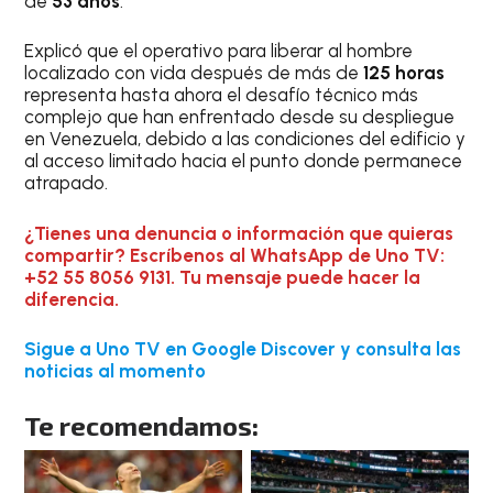
de
53 años
.
Explicó que el operativo para liberar al hombre
localizado con vida después de más de
125 horas
representa hasta ahora el desafío técnico más
complejo que han enfrentado desde su despliegue
en Venezuela, debido a las condiciones del edificio y
al acceso limitado hacia el punto donde permanece
atrapado.
¿Tienes una denuncia o información que quieras
compartir? Escríbenos al WhatsApp de Uno TV:
+52 55 8056 9131. Tu mensaje puede hacer la
diferencia.
Sigue a Uno TV en Google Discover y consulta las
noticias al momento
Te recomendamos: