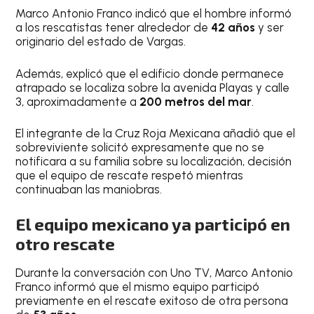
Marco Antonio Franco indicó que el hombre informó
a los rescatistas tener alrededor de
42 años
y ser
originario del estado de Vargas.
Además, explicó que el edificio donde permanece
atrapado se localiza sobre la avenida Playas y calle
3, aproximadamente a
200 metros del mar
.
El integrante de la Cruz Roja Mexicana añadió que el
sobreviviente solicitó expresamente que no se
notificara a su familia sobre su localización, decisión
que el equipo de rescate respetó mientras
continuaban las maniobras.
El equipo mexicano ya participó en
otro rescate
Durante la conversación con Uno TV, Marco Antonio
Franco informó que el mismo equipo participó
previamente en el rescate exitoso de otra persona