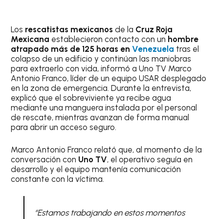
Los
rescatistas mexicanos
de la
Cruz Roja
Mexicana
establecieron contacto con un
hombre
atrapado más de 125 horas en
Venezuela
tras el
colapso de un edificio y continúan las maniobras
para extraerlo con vida, informó a Uno TV Marco
Antonio Franco, líder de un equipo USAR desplegado
en la zona de emergencia. Durante la entrevista,
explicó que el sobreviviente ya recibe agua
mediante una manguera instalada por el personal
de rescate, mientras avanzan de forma manual
para abrir un acceso seguro.
Marco Antonio Franco relató que, al momento de la
conversación con
Uno TV
, el operativo seguía en
desarrollo y el equipo mantenía comunicación
constante con la víctima.
“Estamos trabajando en estos momentos