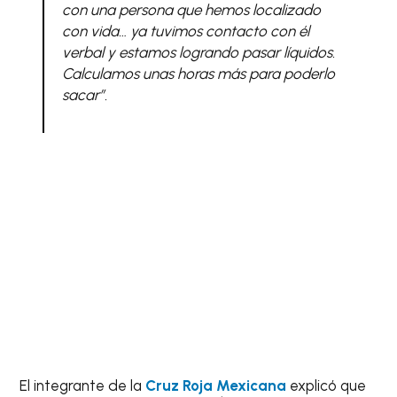
con una persona que hemos localizado
con vida… ya tuvimos contacto con él
verbal y estamos logrando pasar líquidos.
Calculamos unas horas más para poderlo
sacar”.
El integrante de la
Cruz Roja Mexicana
explicó que