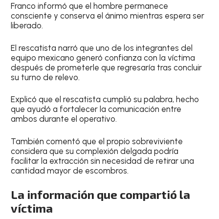
Franco informó que el hombre permanece
consciente y conserva el ánimo mientras espera ser
liberado.
El rescatista narró que uno de los integrantes del
equipo mexicano generó confianza con la víctima
después de prometerle que regresaría tras concluir
su turno de relevo.
Explicó que el rescatista cumplió su palabra, hecho
que ayudó a fortalecer la comunicación entre
ambos durante el operativo.
También comentó que el propio sobreviviente
considera que su complexión delgada podría
facilitar la extracción sin necesidad de retirar una
cantidad mayor de escombros.
La información que compartió la
víctima