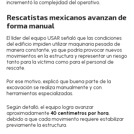
incrementó la complejidad del operativo.
Rescatistas mexicanos avanzan de
forma manual
El líder del equipo USAR señaló que las condiciones
del edificio impiden utilizar maquinaria pesada de
manera constante, ya que podría provocar nuevos
movimientos en la estructura y representar un riesgo
tanto para la víctima como para el personal de
rescate.
Por ese motivo, explicó que buena parte de la
excavación se realiza manualmente y con
herramientas especializadas.
Según detalló, el equipo logra avanzar
aproximadamente
40 centímetros por hora
,
debido a que cada movimiento requiere estabilizar
previamente la estructura.