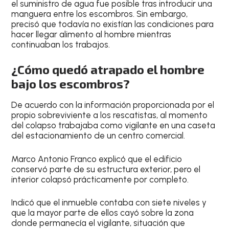
el suministro de agua fue posible tras introducir una
manguera entre los escombros. Sin embargo,
precisó que todavía no existían las condiciones para
hacer llegar alimento al hombre mientras
continuaban los trabajos.
¿Cómo quedó atrapado el hombre
bajo los escombros?
De acuerdo con la información proporcionada por el
propio sobreviviente a los rescatistas, al momento
del colapso trabajaba como vigilante en una caseta
del estacionamiento de un centro comercial.
Marco Antonio Franco explicó que el edificio
conservó parte de su estructura exterior, pero el
interior colapsó prácticamente por completo.
Indicó que el inmueble contaba con siete niveles y
que la mayor parte de ellos cayó sobre la zona
donde permanecía el vigilante, situación que