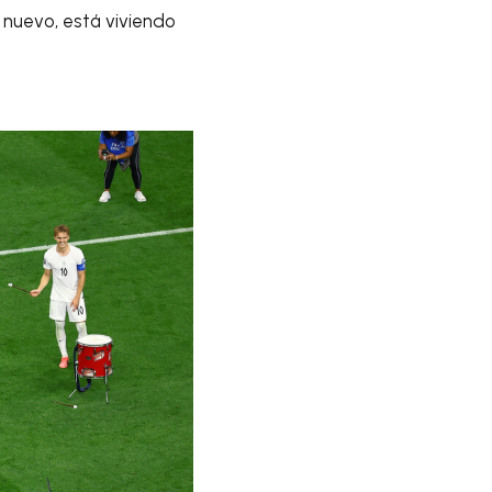
 nuevo, está viviendo