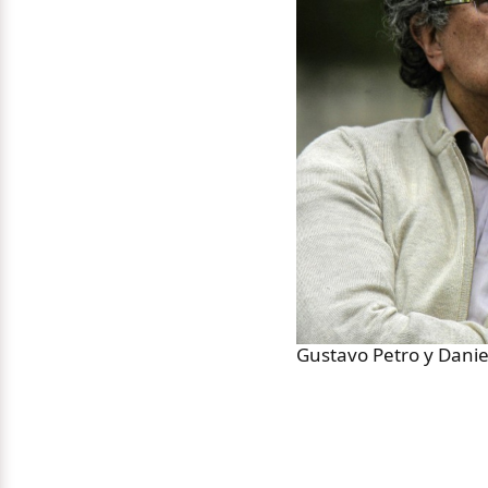
Gustavo Petro y Danie