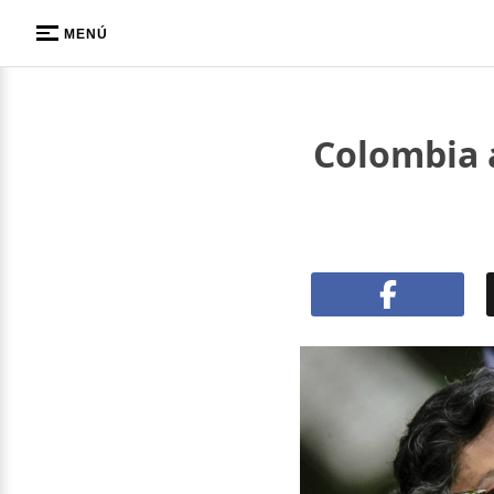
MENÚ
Colombia a