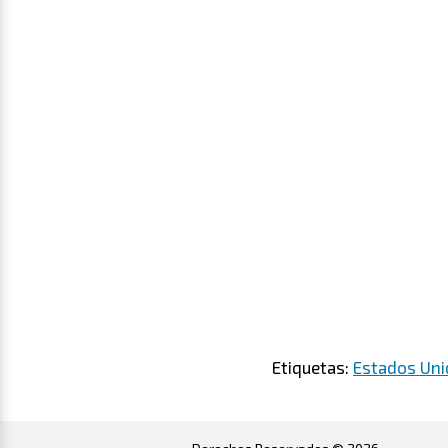
Etiquetas:
Estados Un