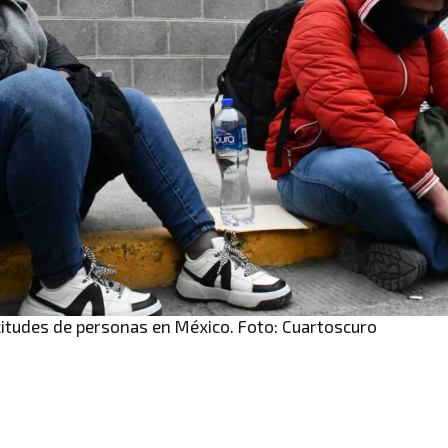
licitudes de personas en México. Foto: Cuartoscuro