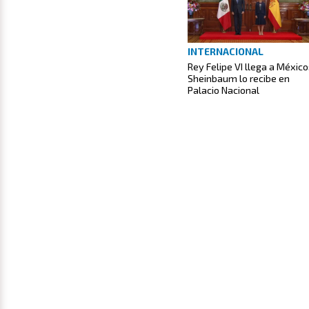
INTERNACIONAL
Rey Felipe VI llega a México
Sheinbaum lo recibe en
Palacio Nacional