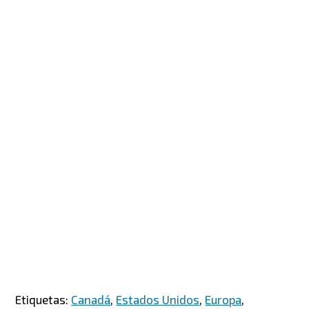
Etiquetas:
Canadá
,
Estados Unidos
,
Europa
,