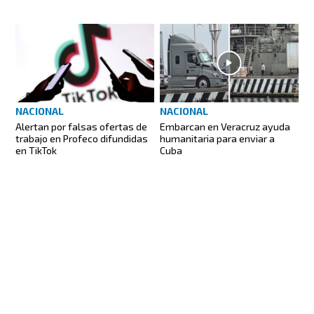
NACIONAL
NACIONAL
Alertan por falsas ofertas de
Embarcan en Veracruz ayuda
trabajo en Profeco difundidas
humanitaria para enviar a
en TikTok
Cuba