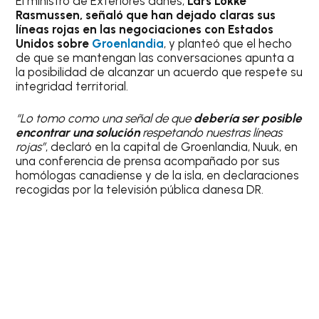
El ministro de Exteriores danés,
Lars Lokke
Rasmussen, señaló que han dejado claras sus
líneas rojas en las negociaciones con Estados
Unidos sobre
Groenlandia
, y planteó que el hecho
de que se mantengan las conversaciones apunta a
la posibilidad de alcanzar un acuerdo que respete su
integridad territorial.
“Lo tomo como una señal de que
debería ser posible
encontrar una solución
respetando nuestras líneas
rojas”
, declaró en la capital de Groenlandia, Nuuk, en
una conferencia de prensa acompañado por sus
homólogas canadiense y de la isla, en declaraciones
recogidas por la televisión pública danesa DR.