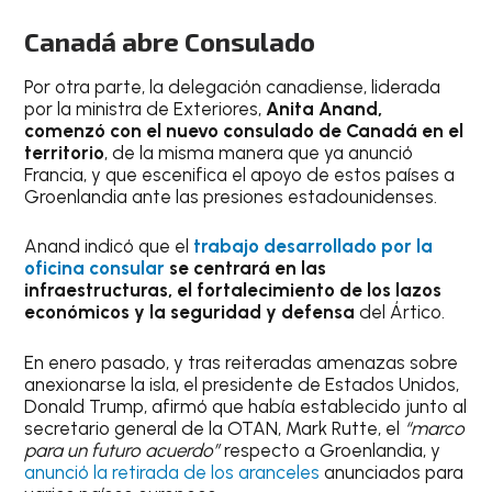
Canadá abre Consulado
Por otra parte, la delegación canadiense, liderada
por la ministra de Exteriores,
Anita Anand,
comenzó con el nuevo consulado de Canadá en el
territorio
, de la misma manera que ya anunció
Francia, y que escenifica el apoyo de estos países a
Groenlandia ante las presiones estadounidenses.
Anand indicó que el
trabajo desarrollado por la
oficina consular
se centrará en las
infraestructuras, el fortalecimiento de los lazos
económicos y la seguridad y defensa
del Ártico.
En enero pasado, y tras reiteradas amenazas sobre
anexionarse la isla, el presidente de Estados Unidos,
Donald Trump, afirmó que había establecido junto al
secretario general de la OTAN, Mark Rutte, el
“marco
para un futuro acuerdo”
respecto a Groenlandia, y
anunció la retirada de los aranceles
anunciados para