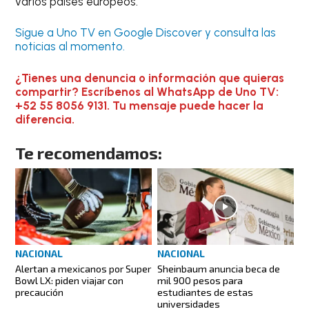
varios países europeos.
Sigue a Uno TV en Google Discover y consulta las
noticias al momento.
¿Tienes una denuncia o información que quieras
compartir? Escríbenos al WhatsApp de Uno TV:
+52 55 8056 9131. Tu mensaje puede hacer la
diferencia.
Te recomendamos:
NACIONAL
NACIONAL
Alertan a mexicanos por Super
Sheinbaum anuncia beca de
Bowl LX: piden viajar con
mil 900 pesos para
precaución
estudiantes de estas
universidades