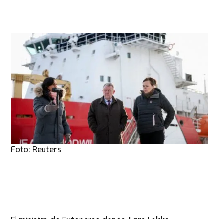
Foto: Reuters